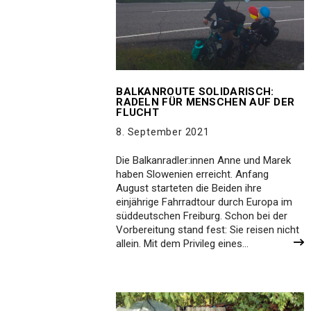
BALKANROUTE SOLIDARISCH:
RADELN FÜR MENSCHEN AUF DER
FLUCHT
8. September 2021
Die Balkanradler:innen Anne und Marek
haben Slowenien erreicht. Anfang
August starteten die Beiden ihre
einjährige Fahrradtour durch Europa im
süddeutschen Freiburg. Schon bei der
Vorbereitung stand fest: Sie reisen nicht
allein. Mit dem Privileg eines…