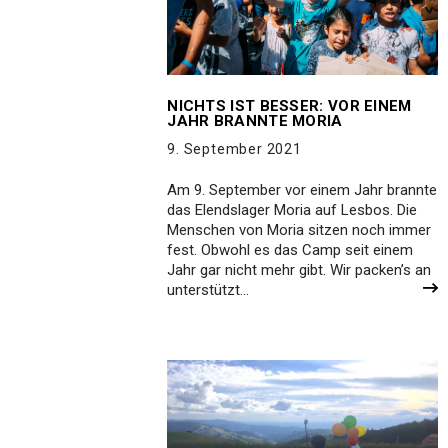
NICHTS IST BESSER: VOR EINEM
JAHR BRANNTE MORIA
9. September 2021
Am 9. September vor einem Jahr brannte
das Elendslager Moria auf Lesbos. Die
Menschen von Moria sitzen noch immer
fest. Obwohl es das Camp seit einem
Jahr gar nicht mehr gibt. Wir packen’s an
unterstützt…