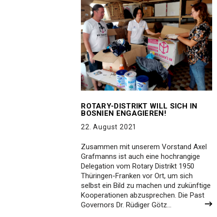
ROTARY-DISTRIKT WILL SICH IN
BOSNIEN ENGAGIEREN!
22. August 2021
Zusammen mit unserem Vorstand Axel
Grafmanns ist auch eine hochrangige
Delegation vom Rotary Distrikt 1950
Thüringen-Franken vor Ort, um sich
selbst ein Bild zu machen und zukünftige
Kooperationen abzusprechen. Die Past
Governors Dr. Rüdiger Götz…