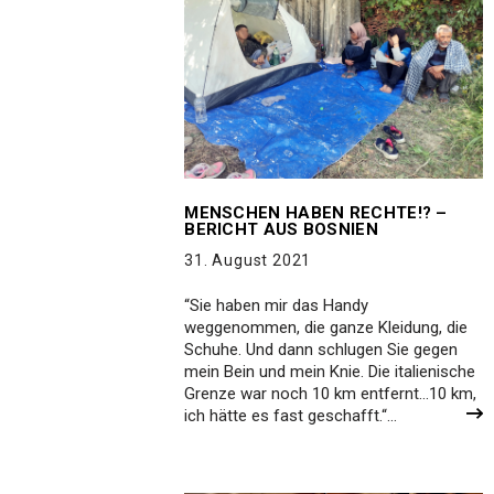
MENSCHEN HABEN RECHTE!? –
BERICHT AUS BOSNIEN
31. August 2021
“Sie haben mir das Handy
weggenommen, die ganze Kleidung, die
Schuhe. Und dann schlugen Sie gegen
mein Bein und mein Knie. Die italienische
Grenze war noch 10 km entfernt…10 km,
ich hätte es fast geschafft.“…