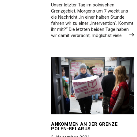
Unser letzter Tag im polnischen
Grenzgebiet. Morgens um 7 weckt uns
die Nachricht „In einer halben Stunde
fahren wir zu einer „Intervention“. Kommt
ihr mit?“ Die letzten beiden Tage haben
wir damit verbracht, möglichst viele…
ANKOMMEN AN DER GRENZE
POLEN-BELARUS