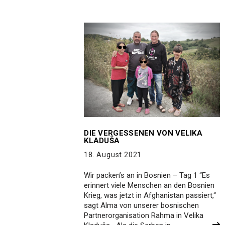
DIE VERGESSENEN VON VELIKA
KLADUŠA
18. August 2021
Wir packen’s an in Bosnien – Tag 1 “Es
erinnert viele Menschen an den Bosnien
Krieg, was jetzt in Afghanistan passiert,“
sagt Alma von unserer bosnischen
Partnerorganisation Rahma in Velika