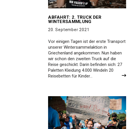
ABFAHRT: 2. TRUCK DER
WINTERSAMMLUNG
20. September 2021
Vor einigen Tagen ist der erste Transport
unserer Wintersammelaktion in
Griechenland angekommen. Nun haben
wir schon den zweiten Truck auf die
Reise geschickt. Darin befinden sich: 27
Paletten Kleidung 4.000 Windeln 20
Reisebetten für Kinder…