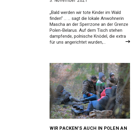
3. November 2021
„Bald werden wir tote Kinder im Wald
finden“ … … sagt die lokale Anwohnerin
Mascha an der Sperrzone an der Grenze
Polen-Belarus. Auf dem Tisch stehen
dampfende, polnische Knödel, die extra
für uns angerichtet wurden,…
WIR PACKEN’S AUCH IN POLEN AN