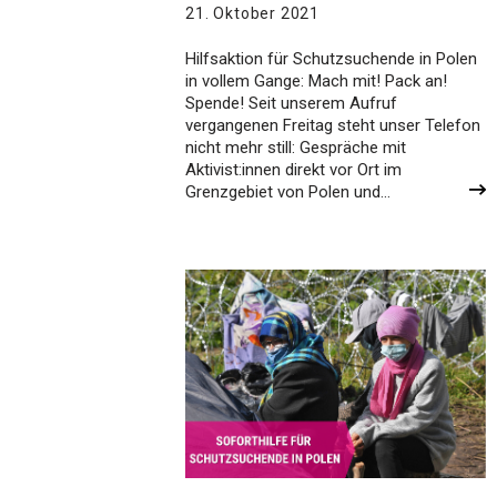
21. Oktober 2021
Hilfsaktion für Schutzsuchende in Polen
in vollem Gange: Mach mit! Pack an!
Spende! Seit unserem Aufruf
vergangenen Freitag steht unser Telefon
nicht mehr still: Gespräche mit
Aktivist:innen direkt vor Ort im
Grenzgebiet von Polen und…