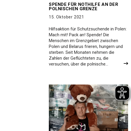
SPENDE FÜR NOTHILFE AN DER
POLNISCHEN GRENZE
15. Oktober 2021
Hilfsaktion für Schutzsuchende in Polen:
Mach mit! Pack an! Spende! Die
Menschen im Grenzgebiet zwischen
Polen und Belarus frieren, hungern und
sterben. Seit Monaten nehmen die
Zahlen der Geflüchteten zu, die
versuchen, über die polnische…