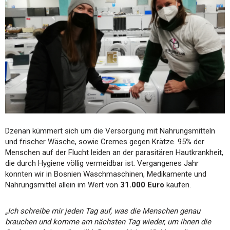
Dzenan kümmert sich um die Versorgung mit Nahrungsmitteln
und frischer Wäsche, sowie Cremes gegen Krätze. 95% der
Menschen auf der Flucht leiden an der parasitären Hautkrankheit,
die durch Hygiene völlig vermeidbar ist. Vergangenes Jahr
konnten wir in Bosnien Waschmaschinen, Medikamente und
Nahrungsmittel allein im Wert von
31.000 Euro
kaufen.
„Ich schreibe mir jeden Tag auf, was die Menschen genau
brauchen und komme am nächsten Tag wieder, um ihnen die