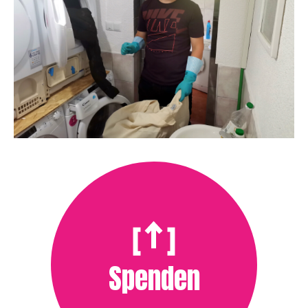
Spenden