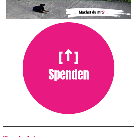
Spenden