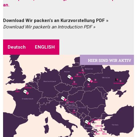
an.
Download Wir packen’s an Kurzvorstellung PDF »
Download Wir packen’s an Introduction PDF »
Deutsch
ENGLISH