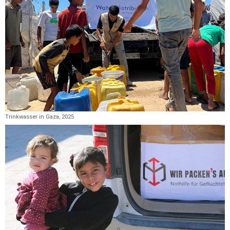
Trinkwasser in Gaza, 2025