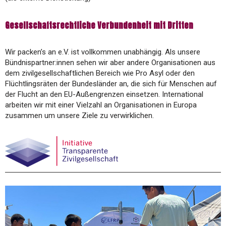
Gesellschaftsrechtliche Verbundenheit mit Dritten
Wir packen’s an e.V. ist vollkommen unabhängig. Als unsere
Bündnispartner:innen sehen wir aber andere Organisationen aus
dem zivilgesellschaftlichen Bereich wie Pro Asyl oder den
Flüchtlingsräten der Bundesländer an, die sich für Menschen auf
der Flucht an den EU-Außengrenzen einsetzen. International
arbeiten wir mit einer Vielzahl an Organisationen in Europa
zusammen um unsere Ziele zu verwirklichen.