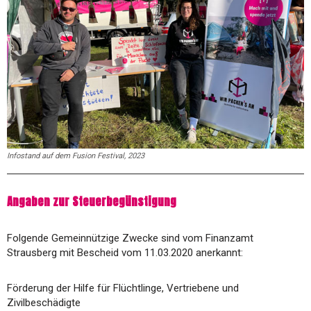
Infostand auf dem Fusion Festival, 2023
Angaben zur Steuerbegünstigung
Folgende Gemeinnützige Zwecke sind vom Finanzamt
Strausberg mit Bescheid vom 11.03.2020 anerkannt:
Förderung der Hilfe für Flüchtlinge, Vertriebene und
Zivilbeschädigte