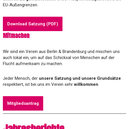
EU-Außengrenzen.
Download Satzung (PDF)
Mitmachen
Wir sind ein Verein aus Berlin & Brandenburg und mischen uns
auch lokal ein, um auf das Schicksal von Menschen auf der
Flucht aufmerksam zu machen.
Jeder Mensch, der
unsere Satzung und unsere Grundsätze
respektiert, ist bei uns im Verein sehr
willkommen
.
Mitgliedsantrag
Jahresberichte