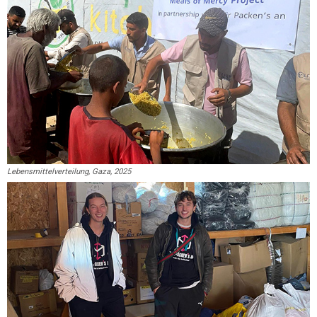
Lebensmittelverteilung, Gaza, 2025