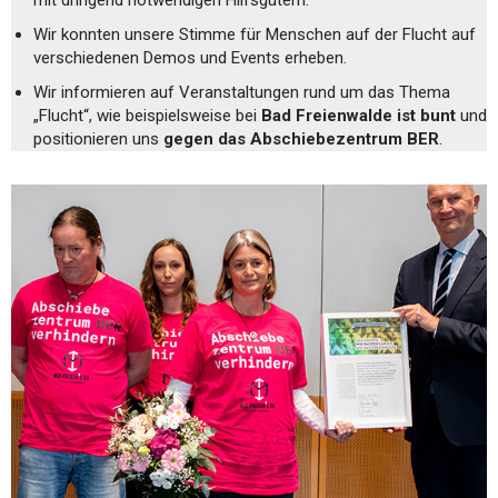
Wir konnten unsere Stimme für Menschen auf der Flucht auf
verschiedenen Demos und Events erheben.
Wir informieren auf Veranstaltungen rund um das Thema
„Flucht“, wie beispielsweise bei
Bad Freienwalde ist bunt
und
positionieren uns
gegen das Abschiebezentrum BER
.