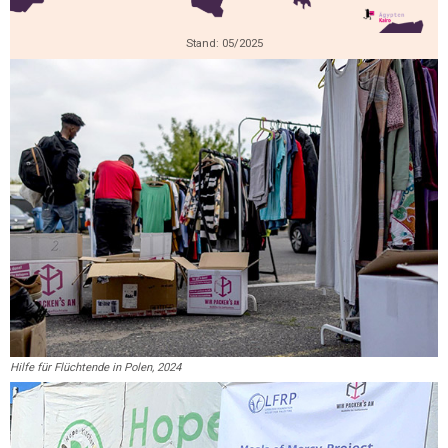
Stand: 05/2025
Hilfe für Flüchtende in Polen, 2024