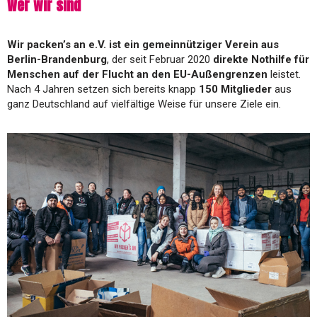
Wer wir sind
Wir packen’s an e.V. ist ein gemeinnütziger Verein aus
Berlin-Brandenburg
, der seit Februar 2020
direkte Nothilfe für
Menschen auf der Flucht an den EU-Außengrenzen
leistet.
Nach 4 Jahren setzen sich bereits knapp
150 Mitglieder
aus
ganz Deutschland auf vielfältige Weise für unsere Ziele ein
.