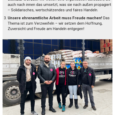
auch nach innen das umsetzt, was sie nach außen propagiert
– Solidarisches, wertschätzendes und faires Handeln.
Unsere ehrenamtliche Arbeit muss Freude machen!
Das
Thema ist zum Verzweifeln – wir setzen dem Hoffnung,
Zuversicht und Freude am Handeln entgegen!