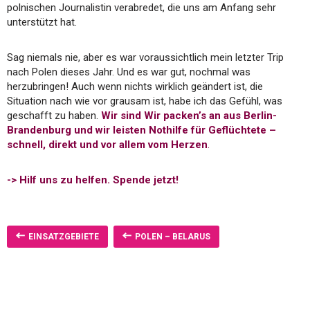
polnischen Journalistin verabredet, die uns am Anfang sehr
unterstützt hat.
Sag niemals nie, aber es war voraussichtlich mein letzter Trip
nach Polen dieses Jahr. Und es war gut, nochmal was
herzubringen! Auch wenn nichts wirklich geändert ist, die
Situation nach wie vor grausam ist, habe ich das Gefühl, was
geschafft zu haben.
Wir sind Wir packen’s an aus Berlin-
Brandenburg und wir leisten Nothilfe für Geflüchtete –
schnell, direkt und vor allem vom Herzen
.
->
Hilf uns zu helfen. Spende jetzt!
EINSATZGEBIETE
POLEN – BELARUS