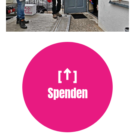
Spenden