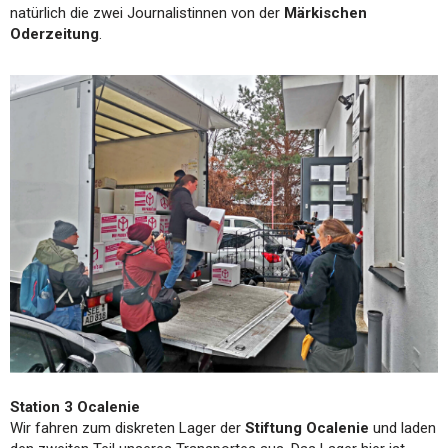
natürlich die zwei Journalistinnen von der
Märkischen
Oderzeitung
.
Station 3 Ocalenie
Wir fahren zum diskreten Lager der
Stiftung Ocalenie
und laden