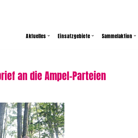
Aktuelles
Einsatzgebiete
Sammelaktion
rief an die Ampel-Parteien