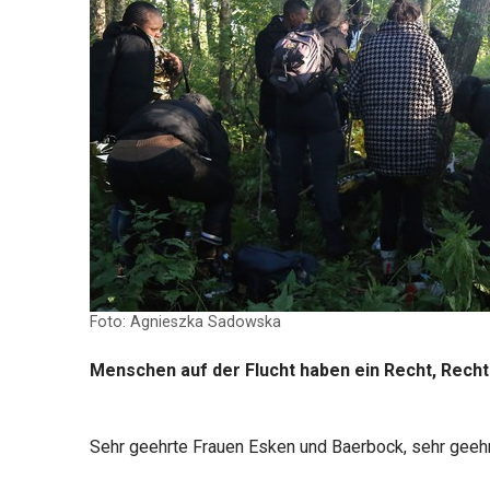
Foto: Agnieszka Sadowska
Menschen auf der Flucht haben ein Recht, Recht
Sehr geehrte Frauen Esken und Baerbock, sehr geehr