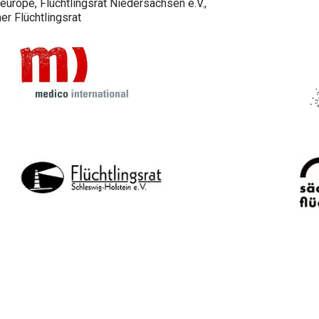
-europe, Flüchtlingsrat Niedersachsen e.V.,
er Flüchtlingsrat