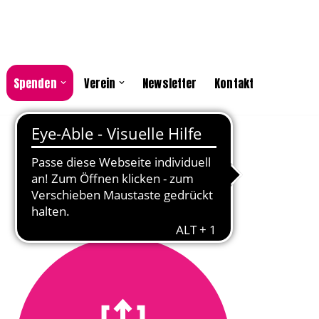
Spenden
Verein
Newsletter
Kontakt