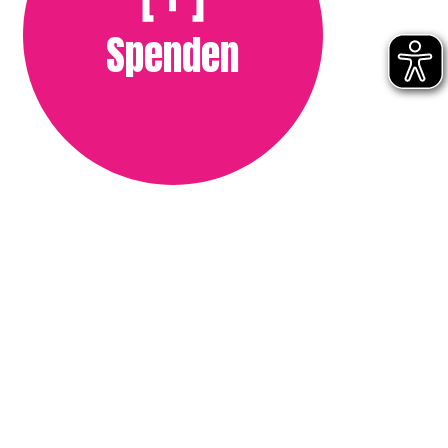
Spenden