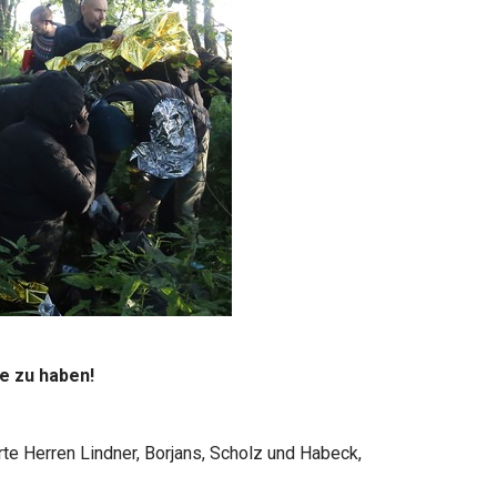
e zu haben!
te Herren Lindner, Borjans, Scholz und Habeck,