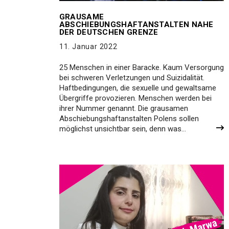
GRAUSAME
ABSCHIEBUNGSHAFTANSTALTEN NAHE
DER DEUTSCHEN GRENZE
11. Januar 2022
25 Menschen in einer Baracke. Kaum Versorgung
bei schweren Verletzungen und Suizidalität.
Haftbedingungen, die sexuelle und gewaltsame
Übergriffe provozieren. Menschen werden bei
ihrer Nummer genannt. Die grausamen
Abschiebungshaftanstalten Polens sollen
möglichst unsichtbar sein, denn was…