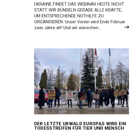
UKRAINE FINDET DAS WEBINAR HEUTE NICHT
STATT. WIR BÜNDELN GERADE ALLE KRÄFTE,
UM ENTSPRECHENDE NOTHILFE ZU
ORGANSIEREN. Unser Verein wird Ende Februar
zwei Jahre alt! Und wir wünschen…
DER LETZTE URWALD EUROPAS WIRD EIN
TODESSTREIFEN FÜR TIER UND MENSCH