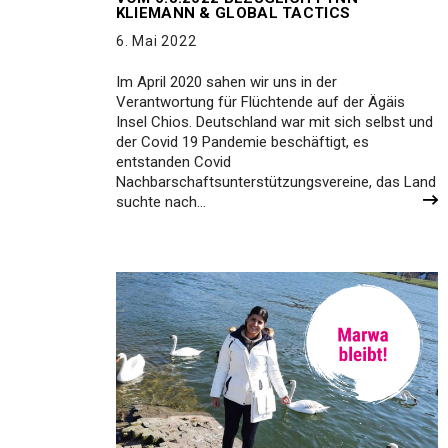
KLIEMANN & GLOBAL TACTICS
6. Mai 2022
Im April 2020 sahen wir uns in der
Verantwortung für Flüchtende auf der Ägäis
Insel Chios. Deutschland war mit sich selbst und
der Covid 19 Pandemie beschäftigt, es
entstanden Covid
Nachbarschaftsunterstützungsvereine, das Land
suchte nach…