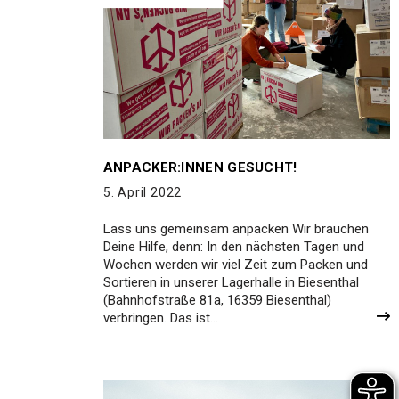
ANPACKER:INNEN GESUCHT!
5. April 2022
Lass uns gemeinsam anpacken Wir brauchen
Deine Hilfe, denn: In den nächsten Tagen und
Wochen werden wir viel Zeit zum Packen und
Sortieren in unserer Lagerhalle in Biesenthal
(Bahnhofstraße 81a, 16359 Biesenthal)
verbringen. Das ist…