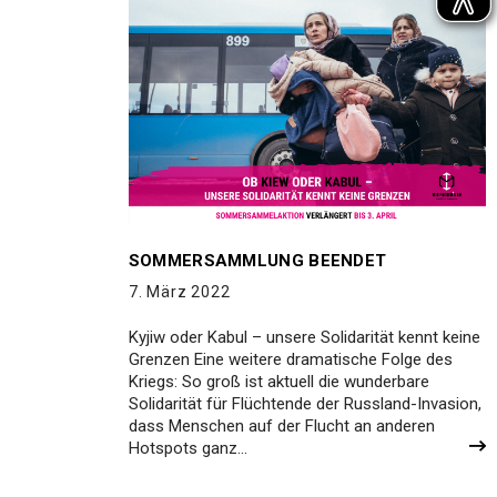
SOMMERSAMMLUNG BEENDET
7. März 2022
Kyjiw oder Kabul – unsere Solidarität kennt keine
Grenzen Eine weitere dramatische Folge des
Kriegs: So groß ist aktuell die wunderbare
Solidarität für Flüchtende der Russland-Invasion,
dass Menschen auf der Flucht an anderen
Hotspots ganz…