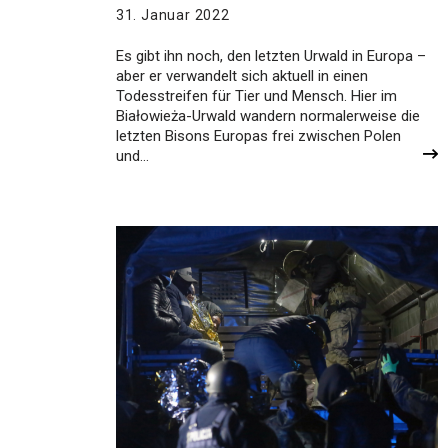
31. Januar 2022
Es gibt ihn noch, den letzten Urwald in Europa –
aber er verwandelt sich aktuell in einen
Todesstreifen für Tier und Mensch. Hier im
Białowieża-Urwald wandern normalerweise die
letzten Bisons Europas frei zwischen Polen
und…