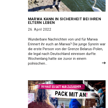
MARWA KANN IN SICHERHEIT BEI IHREN
ELTERN LEBEN
26. April 2022
Wunderbare Nachrichten von und für Marwa
Erinnert ihr euch an Marwa? Die junge Syrerin war
die erste Person von der Grenze Belarus-Polen,
die legal nach Deutschland einreisen durfte.
Wochenlang hatte sie zuvor in einem
polnischen…