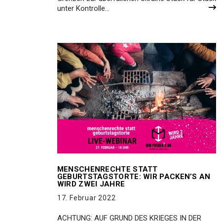
unter Kontrolle…
MENSCHENRECHTE STATT
GEBURTSTAGSTORTE: WIR PACKEN’S AN
WIRD ZWEI JAHRE
17. Februar 2022
ACHTUNG: AUF GRUND DES KRIEGES IN DER