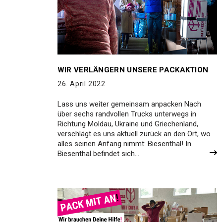
WIR VERLÄNGERN UNSERE PACKAKTION
26. April 2022
Lass uns weiter gemeinsam anpacken Nach
über sechs randvollen Trucks unterwegs in
Richtung Moldau, Ukraine und Griechenland,
verschlägt es uns aktuell zurück an den Ort, wo
alles seinen Anfang nimmt: Biesenthal! In
Biesenthal befindet sich…