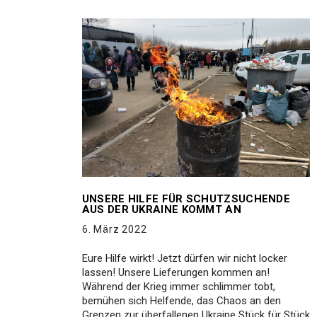
UNSERE HILFE FÜR SCHUTZSUCHENDE
AUS DER UKRAINE KOMMT AN
6. März 2022
Eure Hilfe wirkt! Jetzt dürfen wir nicht locker
lassen! Unsere Lieferungen kommen an!
Während der Krieg immer schlimmer tobt,
bemühen sich Helfende, das Chaos an den
Grenzen zur überfallenen Ukraine Stück für Stück