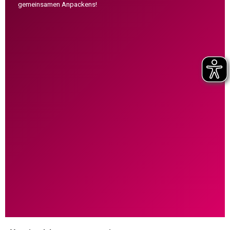
gemeinsamen Anpackens!