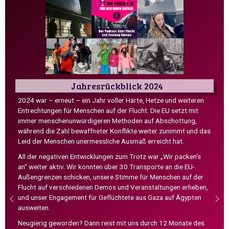
Jahresrückblick 2024
2024 war – erneut – ein Jahr voller Härte, Hetze und weiteren
Entrechtungen für Menschen auf der Flucht. Die EU setzt mit
immer menschenunwürdigeren Methoden auf Abschottung,
während die Zahl bewaffneter Konflikte weiter zunimmt und das
Leid der Menschen unermessliche Ausmaß erreicht hat.
All der negativen Entwicklungen zum Trotz war „Wir packen’s
an“ weiter aktiv. Wir konnten über 30 Transporte an die EU-
Außengrenzen schicken, unsere Stimme für Menschen auf der
Flucht auf verschiedenen Demos und Veranstaltungen erheben,
und unser Engagement für Geflüchtete aus Gaza auf Ägypten
ausweiten.
Neugierig geworden? Dann reist mit uns durch 12 Monate des