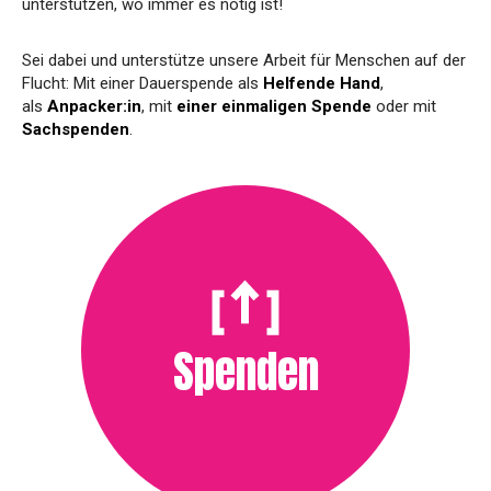
unterstützen, wo immer es nötig ist!
Sei dabei und unterstütze unsere Arbeit für Menschen auf der
Flucht: Mit einer Dauerspende als
Helfende Hand
,
als
Anpacker:in
, mit
einer einmaligen Spende
oder mit
Sachspenden
.
Spenden