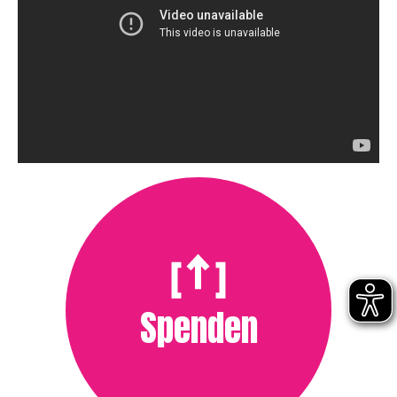
Spenden