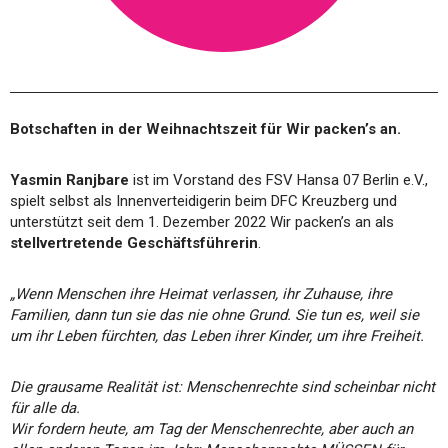
Botschaften in der Weihnachtszeit für Wir packen’s an.
Yasmin Ranjbare
ist im Vorstand des FSV Hansa 07 Berlin e.V.,
spielt selbst als Innenverteidigerin beim DFC Kreuzberg und
unterstützt seit dem 1. Dezember 2022 Wir packen’s an als
stellvertretende Geschäftsführerin
.
„Wenn Menschen ihre Heimat verlassen, ihr Zuhause, ihre
Familien, dann tun sie das nie ohne Grund. Sie tun es, weil sie
um ihr Leben fürchten, das Leben ihrer Kinder, um ihre Freiheit.
Die grausame Realität ist: Menschenrechte sind scheinbar nicht
für alle da.
Wir fordern heute, am Tag der Menschenrechte, aber auch an