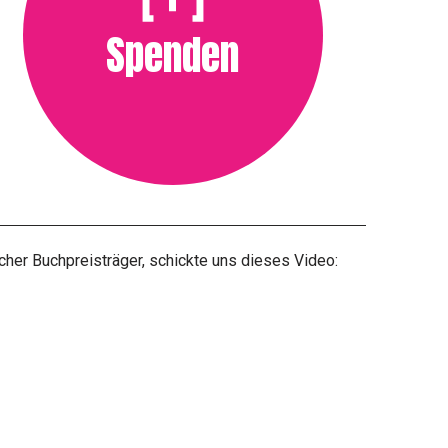
Spenden
cher Buchpreisträger, schickte uns dieses Video: