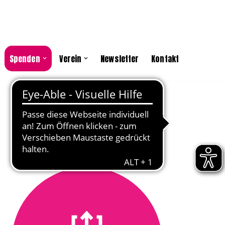
Spenden
Verein
Newsletter
Kontakt