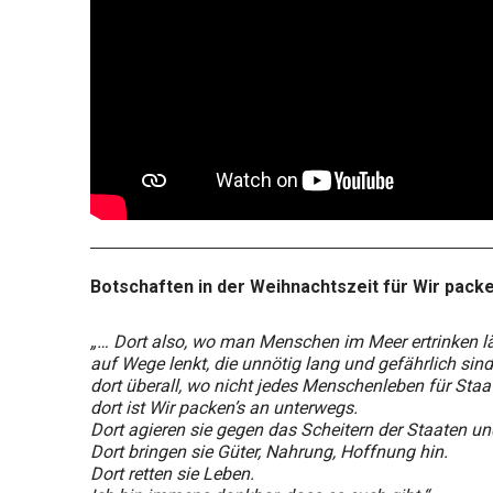
Botschaften in der Weihnachtszeit für Wir packe
„… Dort also, wo man Menschen im Meer ertrinken läs
auf Wege lenkt, die unnötig lang und gefährlich sind
dort überall, wo nicht jedes Menschenleben für Staat
dort ist Wir packen’s an unterwegs.
Dort agieren sie gegen das Scheitern der Staaten un
Dort bringen sie Güter, Nahrung, Hoffnung hin.
Dort retten sie Leben.