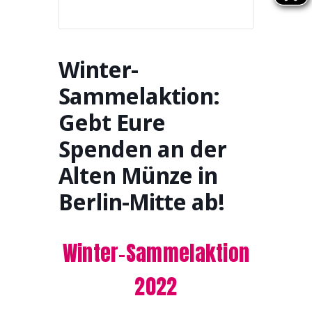
Winter-
Sammelaktion:
Gebt Eure
Spenden an der
Alten Münze in
Berlin-Mitte ab!
Winter-Sammelaktion
2022