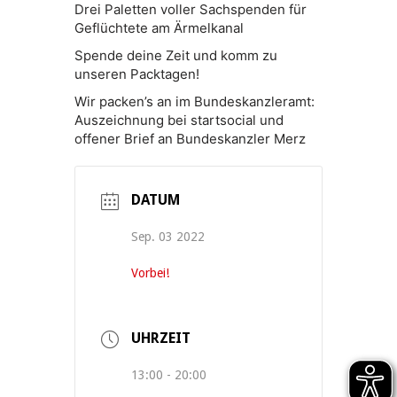
Drei Paletten voller Sachspenden für
Geflüchtete am Ärmelkanal
Spende deine Zeit und komm zu
unseren Packtagen!
Wir packen’s an im Bundeskanzleramt:
Auszeichnung bei startsocial und
offener Brief an Bundeskanzler Merz
DATUM
Sep. 03 2022
Vorbei!
UHRZEIT
13:00 - 20:00