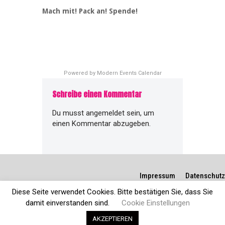
Mach mit! Pack an! Spende!
Powered by
Modern Events Calendar
Schreibe einen Kommentar
Du musst
angemeldet
sein, um
einen Kommentar abzugeben.
Impressum
Datenschutz
Diese Seite verwendet Cookies. Bitte bestätigen Sie, dass Sie
damit einverstanden sind.
Cookie Einstellungen
AKZEPTIEREN