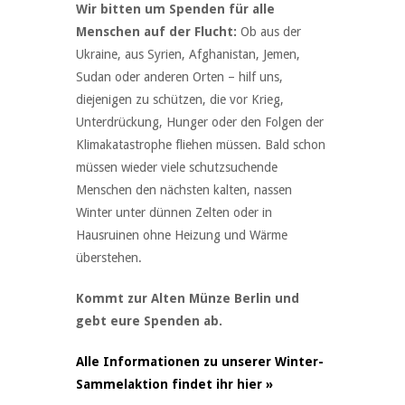
Wir bitten um Spenden für alle
Menschen auf der Flucht:
Ob aus der
Ukraine, aus Syrien, Afghanistan, Jemen,
Sudan oder anderen Orten – hilf uns,
diejenigen zu schützen, die vor Krieg,
Unterdrückung, Hunger oder den Folgen der
Klimakatastrophe fliehen müssen. Bald schon
müssen wieder viele schutzsuchende
Menschen den nächsten kalten, nassen
Winter unter dünnen Zelten oder in
Hausruinen ohne Heizung und Wärme
überstehen.
Kommt zur Alten Münze Berlin und
gebt eure Spenden ab.
Alle Informationen zu unserer Winter-
Sammelaktion findet ihr hier »