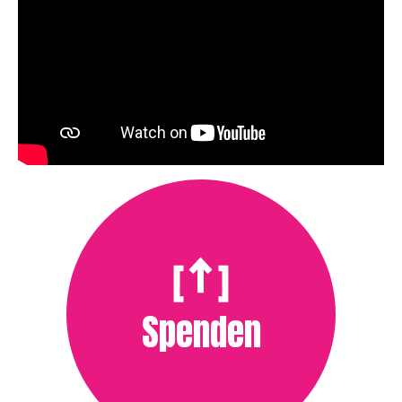
Spenden