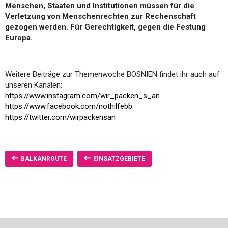
Menschen, Staaten und Institutionen müssen für die
Verletzung von Menschenrechten zur Rechenschaft
gezogen werden.
Für Gerechtigkeit, gegen die Festung
Europa.
Weitere Beiträge zur Themenwoche BOSNIEN findet ihr auch auf
unseren Kanälen:
https://www.instagram.com/wir_packen_s_an
https://www.facebook.com/nothilfebb
https://twitter.com/wirpackensan
BALKANROUTE
EINSATZGEBIETE