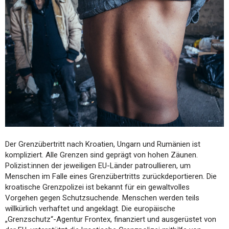
Der Grenzübertritt nach Kroatien, Ungarn und Rumänien ist
kompliziert. Alle Grenzen sind geprägt von hohen Zäunen.
Polizist:innen der jeweiligen EU-Länder patroullieren, um
Menschen im Falle eines Grenzübertritts zurückdeportieren. Die
kroatische Grenzpolizei ist bekannt für ein gewaltvolles
Vorgehen gegen Schutzsuchende. Menschen werden teils
willkürlich verhaftet und angeklagt. Die europäische
„Grenzschutz“-Agentur Frontex, finanziert und ausgerüstet von