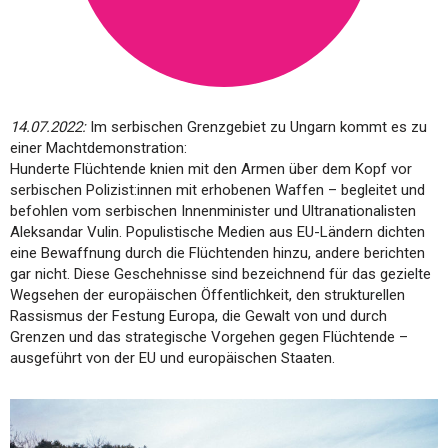
14.07.2022:
Im serbischen Grenzgebiet zu Ungarn kommt es zu
einer Machtdemonstration:
Hunderte Flüchtende knien mit den Armen über dem Kopf vor
serbischen Polizist:innen mit erhobenen Waffen – begleitet und
befohlen vom serbischen Innenminister und Ultranationalisten
Aleksandar Vulin. Populistische Medien aus EU-Ländern dichten
eine Bewaffnung durch die Flüchtenden hinzu, andere berichten
gar nicht. Diese Geschehnisse sind bezeichnend für das gezielte
Wegsehen der europäischen Öffentlichkeit, den strukturellen
Rassismus der Festung Europa, die Gewalt von und durch
Grenzen und das strategische Vorgehen gegen Flüchtende –
ausgeführt von der EU und europäischen Staaten.