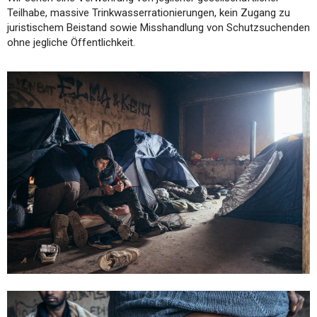
Teilhabe, massive Trinkwasserrationierungen, kein Zugang zu
juristischem Beistand sowie Misshandlung von Schutzsuchenden
ohne jegliche Öffentlichkeit.