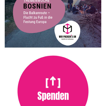
Spenden