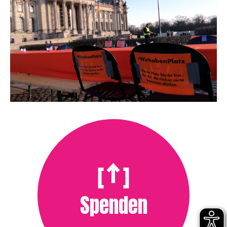
Spenden