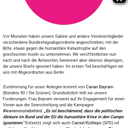
Vor Monaten haben unsere Sabine und andere Vereinsmitglieder
verschiedene Bundestagsabgeordnete angeschrieben, mit der
Bitte, etwas gegen die humanitäre Katastrophe auf den
griechischen Inseln zu unternehmen. Wir veröffentlichen nun
nach und nach die Antworten, benennen aber ebenso diejenigen,
die unsere Briefe ignoriert haben. Im ersten Teil beschäftigen wir
uns mit Abgeordneten aus Berlin.
Zustimmung für unser Anliegen kommt von
Canan Bayram
(Bündnis 90 / Die Grünen). Grundsätzlich teilt sie unsere
Forderungen. Frau Bayram verweist auf ihr Engagement für einen
Verein aus der Seenotrettung und die Kampagne
#leavenononebehind
.
„Es ist beschämend, dass die politischen
Akteure im Bund und der EU die humanitäre Krise in den Camps
ignorieren.“
Entsetzt zeigt sich auch
Cansel Kiziltepe
(SPD) nd