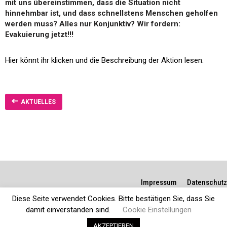
mit uns übereinstimmen, dass die Situation nicht
hinnehmbar ist, und dass schnellstens Menschen geholfen
werden muss? Alles nur Konjunktiv? Wir fordern:
Evakuierung jetzt!!!
Hier könnt ihr klicken und die Beschreibung der Aktion lesen.
AKTUELLES
Impressum
Datenschutz
Diese Seite verwendet Cookies. Bitte bestätigen Sie, dass Sie
damit einverstanden sind.
Cookie Einstellungen
AKZEPTIEREN