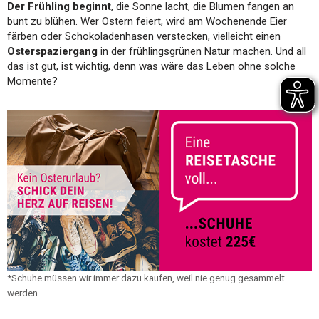
Der Frühling beginnt
, die Sonne lacht, die Blumen fangen an
bunt zu blühen. Wer Ostern feiert, wird am Wochenende Eier
färben oder Schokoladenhasen verstecken, vielleicht einen
Osterspaziergang
in der frühlingsgrünen Natur machen. Und all
das ist gut, ist wichtig, denn was wäre das Leben ohne solche
Momente?
*Schuhe müssen wir immer dazu kaufen, weil nie genug gesammelt
werden.