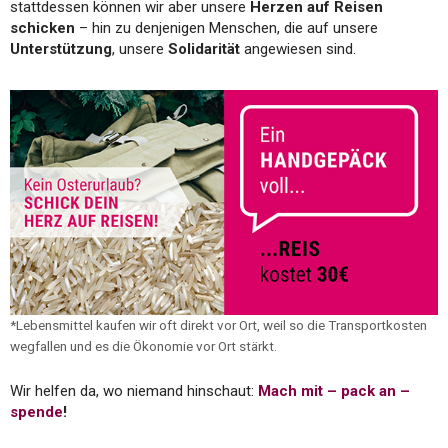
stattdessen können wir aber unsere
Herzen auf Reisen
schicken
– hin zu denjenigen Menschen, die auf unsere
Unterstützung
, unsere
Solidarität
angewiesen sind.
*Lebensmittel kaufen wir oft direkt vor Ort, weil so die Transportkosten
wegfallen und es die Ökonomie vor Ort stärkt.
Wir helfen da, wo niemand hinschaut:
Mach mit – pack an –
spende
!