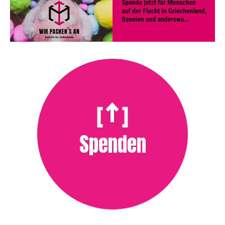
Spenden