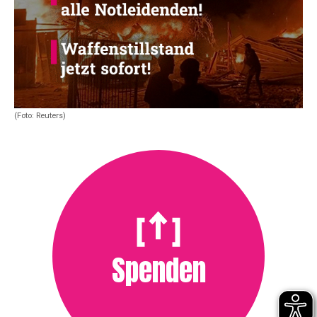
(Foto: Reuters)
Spenden