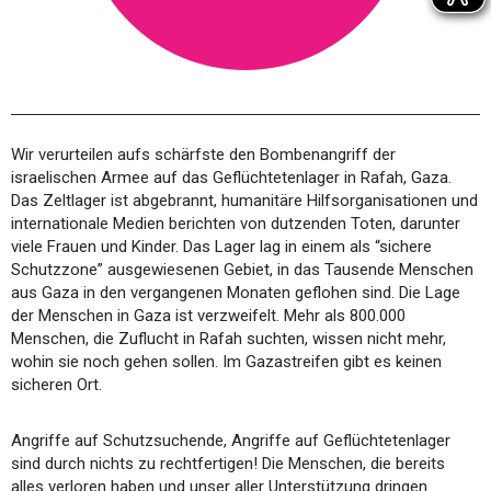
Wir verurteilen aufs schärfste den Bombenangriff der
israelischen Armee auf das Geflüchtetenlager in Rafah, Gaza.
Das Zeltlager ist abgebrannt, humanitäre Hilfsorganisationen und
internationale Medien berichten von dutzenden Toten, darunter
viele Frauen und Kinder. Das Lager lag in einem als “sichere
Schutzzone” ausgewiesenen Gebiet, in das Tausende Menschen
aus Gaza in den vergangenen Monaten geflohen sind. Die Lage
der Menschen in Gaza ist verzweifelt. Mehr als 800.000
Menschen, die Zuflucht in Rafah suchten, wissen nicht mehr,
wohin sie noch gehen sollen. Im Gazastreifen gibt es keinen
sicheren Ort.
Angriffe auf Schutzsuchende, Angriffe auf Geflüchtetenlager
sind durch nichts zu rechtfertigen! Die Menschen, die bereits
alles verloren haben und unser aller Unterstützung dringen