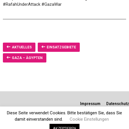
#RafahUnderAttack #GazaWar
AKTUELLES
EINSATZGEBIETE
GAZA – ÄGYPTEN
Impressum
Datenschutz
Diese Seite verwendet Cookies. Bitte bestätigen Sie, dass Sie
damit einverstanden sind.
Cookie Einstellungen
AKZEPTIEREN