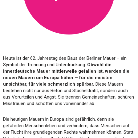
Heute ist der 62. Jahrestag des Baus der Berliner Mauer – ein
Symbol der Trennung und Unterdrückung.
Obwohl die
innerdeutsche Mauer mittlerweile gefallen ist, werden die
neuen Mauern um Europa höher – für die meisten
unsichtbar, für viele schmerzlich spürbar.
Diese Mauern
bestehen nicht nur aus Beton und Stacheldraht, sondern auch
aus Vorurteilen und Angst. Sie trennen Gemeinschaften, schüren
Misstrauen und schotten uns voneinander ab.
Die heutigen Mauern in Europa sind gefährlich, denn sie
gefährden Menschenleben und verhindern, dass Menschen auf
der Flucht ihre grundlegenden Rechte wahrnehmen können. Statt