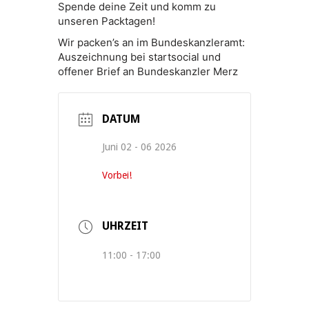
Spende deine Zeit und komm zu
unseren Packtagen!
Wir packen’s an im Bundeskanzleramt:
Auszeichnung bei startsocial und
offener Brief an Bundeskanzler Merz
DATUM
Juni 02 - 06 2026
Vorbei!
UHRZEIT
11:00 - 17:00