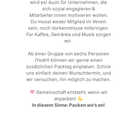
wird es! Auch für Unternehmen, die
sich sozial engagieren &
Mitarbeiter:innen motivieren wollen.
Du musst weder Mitglied im Verein
sein, noch Vorkenntnisse mitbringen.
Für Kaffee, Getränke und Musik sorgen
wir.
Ab einer Gruppe von sechs Personen
(Yeah!) können wir gerne einen
zusätzlichen Packtag einplanen. Schick
uns einfach deinen Wunschtermin, und
wir versuchen, ihn möglich zu machen.
Gemeinschaft entsteht, wenn wir
anpacken!
In diesem Sinne: Packen wir’s an!