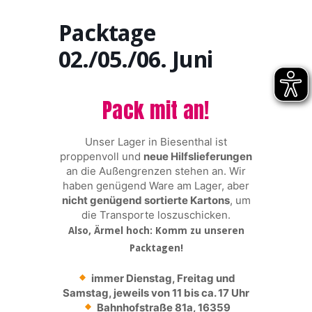
Packtage
02./05./06. Juni
Pack mit an!
Unser Lager in Biesenthal ist
proppenvoll und
neue Hilfslieferungen
an die Außengrenzen stehen an. Wir
haben genügend Ware am Lager, aber
nicht genügend sortierte Kartons
, um
die Transporte loszuschicken.
Also, Ärmel hoch: Komm zu unseren
Packtagen!
immer Dienstag, Freitag und
Samstag, jeweils von 11 bis ca. 17 Uhr
Bahnhofstraße 81a, 16359