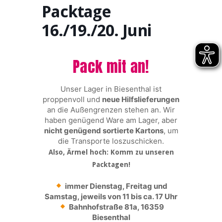
Packtage
16./19./20. Juni
Pack mit an!
Unser Lager in Biesenthal ist
proppenvoll und
neue Hilfslieferungen
an die Außengrenzen stehen an. Wir
haben genügend Ware am Lager, aber
nicht genügend sortierte Kartons
, um
die Transporte loszuschicken.
Also, Ärmel hoch: Komm zu unseren
Packtagen!
immer Dienstag, Freitag und
Samstag, jeweils von 11 bis ca. 17 Uhr
Bahnhofstraße 81a, 16359
Biesenthal