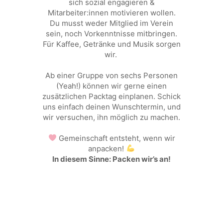
sich sozial engagieren &
Mitarbeiter:innen motivieren wollen.
Du musst weder Mitglied im Verein
sein, noch Vorkenntnisse mitbringen.
Für Kaffee, Getränke und Musik sorgen
wir.
Ab einer Gruppe von sechs Personen
(Yeah!) können wir gerne einen
zusätzlichen Packtag einplanen. Schick
uns einfach deinen Wunschtermin, und
wir versuchen, ihn möglich zu machen.
Gemeinschaft entsteht, wenn wir
anpacken!
In diesem Sinne: Packen wir’s an!