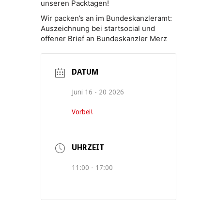
unseren Packtagen!
Wir packen’s an im Bundeskanzleramt:
Auszeichnung bei startsocial und
offener Brief an Bundeskanzler Merz
DATUM
Juni 16 - 20 2026
Vorbei!
UHRZEIT
11:00 - 17:00