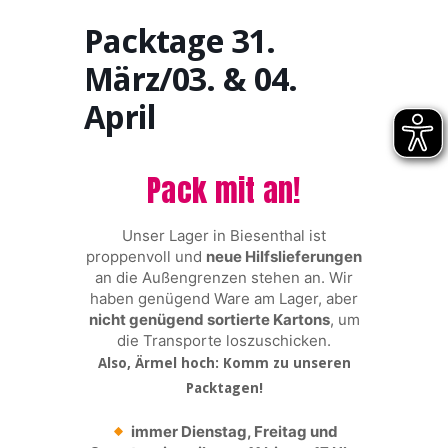
Packtage 31.
März/03. & 04.
April
Pack mit an!
Unser Lager in Biesenthal ist
proppenvoll und
neue Hilfslieferungen
an die Außengrenzen stehen an. Wir
haben genügend Ware am Lager, aber
nicht genügend sortierte Kartons
, um
die Transporte loszuschicken.
Also, Ärmel hoch: Komm zu unseren
Packtagen!
immer Dienstag, Freitag und