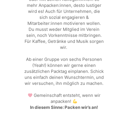
mehr Anpacken:innen, desto lustiger
wird es! Auch für Unternehmen, die
sich sozial engagieren &
Mitarbeiter:innen motivieren wollen.
Du musst weder Mitglied im Verein
sein, noch Vorkenntnisse mitbringen.
Für Kaffee, Getränke und Musik sorgen
wir.
Ab einer Gruppe von sechs Personen
(Yeah!) können wir gerne einen
zusätzlichen Packtag einplanen. Schick
uns einfach deinen Wunschtermin, und
wir versuchen, ihn möglich zu machen.
Gemeinschaft entsteht, wenn wir
anpacken!
In diesem Sinne: Packen wir’s an!