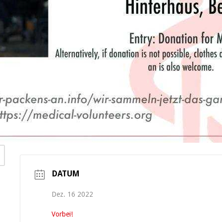
DATUM
Dez. 16 2022
Vorbei!