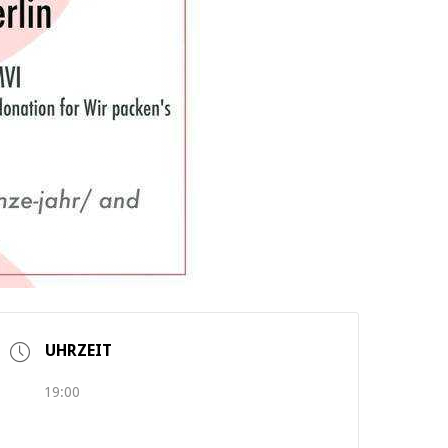
UHRZEIT
19:00