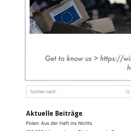
Aktuelle Beiträge
Polen: Aus der Haft ins Nichts