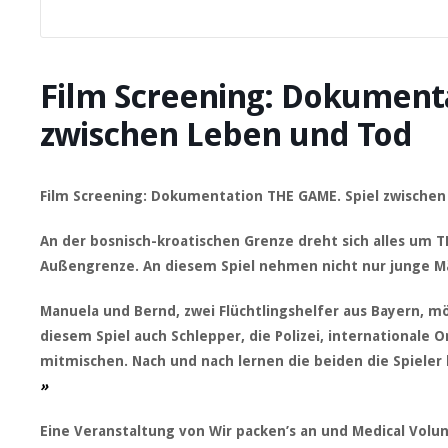
Film Screening: Dokumenta
zwischen Leben und Tod
Film Screening: Dokumentation THE GAME. Spiel zwische
An der bosnisch-kroatischen Grenze dreht sich alles um T
Außengrenze. An diesem Spiel nehmen nicht nur junge Mä
Manuela und Bernd, zwei Flüchtlingshelfer aus Bayern, m
diesem Spiel auch Schlepper, die Polizei, internationale 
mitmischen. Nach und nach lernen die beiden die Spieler
»
Eine Veranstaltung von Wir packen’s an und Medical Volun