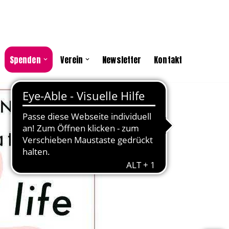
Spenden
Verein
Newsletter
Kontakt