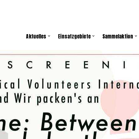
Aktuelles
Einsatzgebiete
Sammelaktion