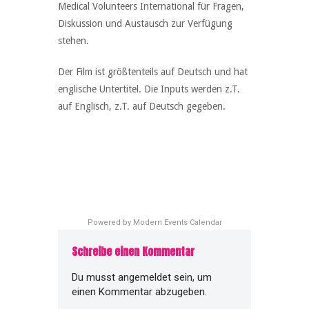
Medical Volunteers International für Fragen,
Diskussion und Austausch zur Verfügung
stehen.
Der Film ist größtenteils auf Deutsch und hat
englische Untertitel. Die Inputs werden z.T.
auf Englisch, z.T. auf Deutsch gegeben.
Powered by
Modern Events Calendar
Schreibe einen Kommentar
Du musst
angemeldet
sein, um
einen Kommentar abzugeben.