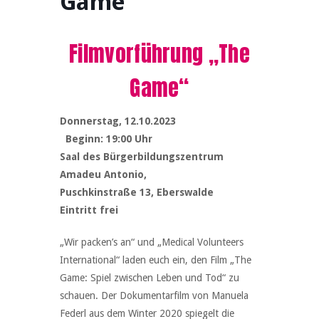
Game“
Filmvorführung „The
Game“
Donnerstag, 12.10.2023
Beginn: 19:00 Uhr
Saal des Bürgerbildungszentrum
Amadeu Antonio,
Puschkinstraße 13, Eberswalde
Eintritt frei
„Wir packen’s an“ und „Medical Volunteers
International“ laden euch ein, den Film „The
Game: Spiel zwischen Leben und Tod“ zu
schauen. Der Dokumentarfilm von Manuela
Federl aus dem Winter 2020 spiegelt die