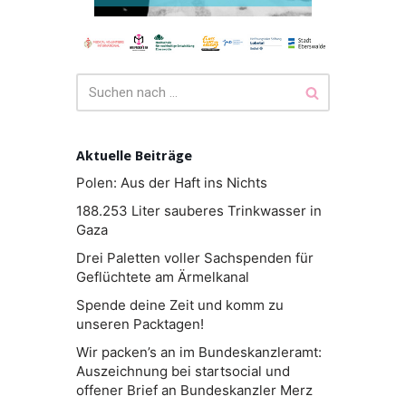
Aktuelle Beiträge
Polen: Aus der Haft ins Nichts
188.253 Liter sauberes Trinkwasser in
Gaza
Drei Paletten voller Sachspenden für
Geflüchtete am Ärmelkanal
Spende deine Zeit und komm zu
unseren Packtagen!
Wir packen’s an im Bundeskanzleramt:
Auszeichnung bei startsocial und
offener Brief an Bundeskanzler Merz