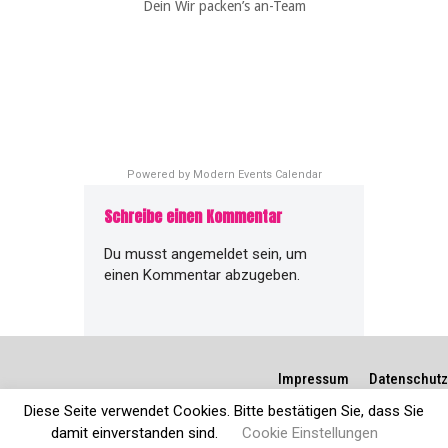
Dein Wir packen’s an-Team
Powered by
Modern Events Calendar
Schreibe einen Kommentar
Du musst
angemeldet
sein, um
einen Kommentar abzugeben.
Impressum
Datenschutz
Diese Seite verwendet Cookies. Bitte bestätigen Sie, dass Sie
damit einverstanden sind.
Cookie Einstellungen