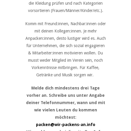
die Kleidung prüfen und nach Kategorien
vorsortieren (Frauen/Männer/Kinder/etc.).
Komm mit Freund:innen, Nachbar:innen oder
mit deinen Kollegen:innen. Je mehr
Anpacken:innen, desto lustiger wird es. Auch
für Unternehmen, die sich sozial engagieren
& Mitarbeiter:innen motivieren wollen. Du
musst weder Mitglied im Verein sein, noch
Vorkenntnisse mitbringen. Für Kaffee,
Getränke und Musik sorgen wir.
Melde dich mindestens drei Tage
vorher an. Schreibe uns unter Angabe
deiner Telefonnummer, wann und mit
wie vielen Leuten du kommen
möchtest:
packen@wir-packens-an.info