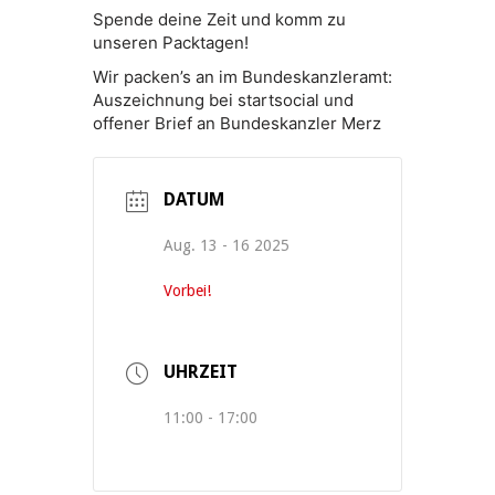
Spende deine Zeit und komm zu
unseren Packtagen!
Wir packen’s an im Bundeskanzleramt:
Auszeichnung bei startsocial und
offener Brief an Bundeskanzler Merz
DATUM
Aug. 13 - 16 2025
Vorbei!
UHRZEIT
11:00 - 17:00