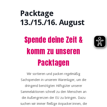
Packtage
13./15./16. August
Spende deine Zeit &
komm zu unseren
Packtagen
Wir sortieren und packen regelmäßig
Sachspenden in unserem Warenlager, um die
dringend benötigten Hilfsgüter unserer
Sammelaktionen schnell zu den Menschen an
die Außengrenzen der EU zu bringen. Dazu
suchen wir immer fleißige Anpacker:innen, die