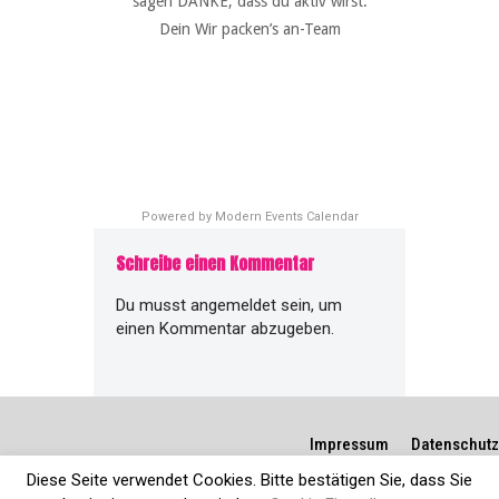
sagen DANKE, dass du aktiv wirst.
Dein Wir packen’s an-Team
Powered by
Modern Events Calendar
Schreibe einen Kommentar
Du musst
angemeldet
sein, um
einen Kommentar abzugeben.
Impressum
Datenschutz
Diese Seite verwendet Cookies. Bitte bestätigen Sie, dass Sie