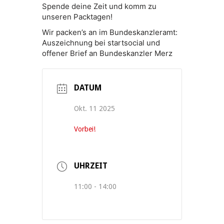
Spende deine Zeit und komm zu
unseren Packtagen!
Wir packen’s an im Bundeskanzleramt:
Auszeichnung bei startsocial und
offener Brief an Bundeskanzler Merz
DATUM
Okt. 11 2025
Vorbei!
UHRZEIT
11:00 - 14:00