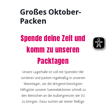
Großes Oktober-
Packen
Spende deine Zeit und
komm zu unseren
Packtagen
Unsere Lagerhalle ist voll mit Spenden! Wir
sortieren und packen regelmäßig in unserem
Warenlager, um die dringend benötigten
Hilfsgüter unserer Sammelaktionen schnell zu
den Menschen an die Außengrenzen der EU
zu bringen. Dazu suchen wir immer fleißige