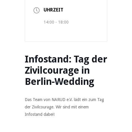
UHRZEIT
14:00 - 18:00
Infostand: Tag der
Zivilcourage in
Berlin-Wedding
Das Team von NARUD e.V. lädt ein zum Tag
der Zivilcourage. Wir sind mit einem
Infostand dabei!