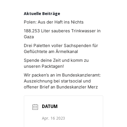
Aktuelle Beiträge
Polen: Aus der Haft ins Nichts
188.253 Liter sauberes Trinkwasser in
Gaza
Drei Paletten voller Sachspenden für
Geflüchtete am Ärmelkanal
Spende deine Zeit und komm zu
unseren Packtagen!
Wir packen’s an im Bundeskanzleramt:
Auszeichnung bei startsocial und
offener Brief an Bundeskanzler Merz
DATUM
Apr. 16 2023