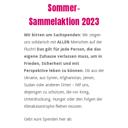
Sommer-
Sammelaktion 2023
Wir bitten um Sachspenden:
Wir zeigen
uns solidarisch mit
ALLEN
Menschen auf der
Flucht!
Das gilt für jede Person, die das
eigene Zuhause verlassen muss, um in
Frieden, Sicherheit und mit
Perspektive leben zu können.
Ob aus der
Ukraine, aus Syrien, Afghanistan, Jemen,
Sudan oder anderen Orten – hilf uns,
diejenigen zu schützen, die vor Krieg,
Unterdrückung, Hunger oder den Folgen der
Klimakatastrophe fliehen müssen.
Gebt eure Spenden hier ab: