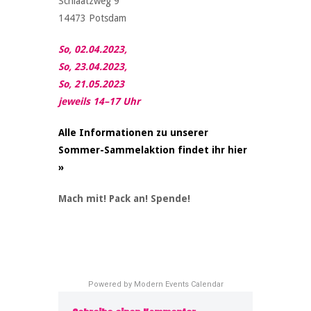
Schlaatzweg 9
14473 Potsdam
So, 02.04.2023,
So, 23.04.2023,
So, 21.05.2023
jeweils 14–17 Uhr
Alle Informationen zu unserer
Sommer-Sammelaktion findet ihr hier
»
Mach mit! Pack an! Spende!
Powered by
Modern Events Calendar