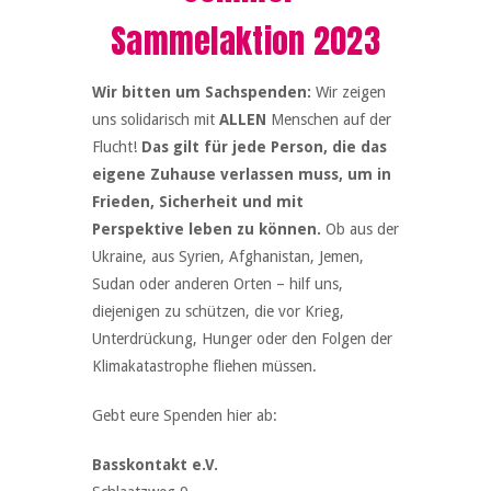
Sammelaktion 2023
Wir bitten um Sachspenden:
Wir zeigen
uns solidarisch mit
ALLEN
Menschen auf der
Flucht!
Das gilt für jede Person, die das
eigene Zuhause verlassen muss, um in
Frieden, Sicherheit und mit
Perspektive leben zu können.
Ob aus der
Ukraine, aus Syrien, Afghanistan, Jemen,
Sudan oder anderen Orten – hilf uns,
diejenigen zu schützen, die vor Krieg,
Unterdrückung, Hunger oder den Folgen der
Klimakatastrophe fliehen müssen.
Gebt eure Spenden hier ab:
Basskontakt e.V.