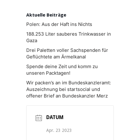
Aktuelle Beiträge
Polen: Aus der Haft ins Nichts
188.253 Liter sauberes Trinkwasser in
Gaza
Drei Paletten voller Sachspenden für
Geflüchtete am Ärmelkanal
Spende deine Zeit und komm zu
unseren Packtagen!
Wir packen’s an im Bundeskanzleramt:
Auszeichnung bei startsocial und
offener Brief an Bundeskanzler Merz
DATUM
Apr. 23 2023