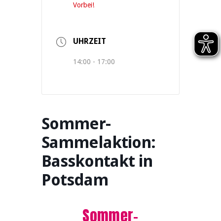
Vorbei!
UHRZEIT
14:00 - 17:00
Sommer-
Sammelaktion:
Basskontakt in
Potsdam
Sommer-