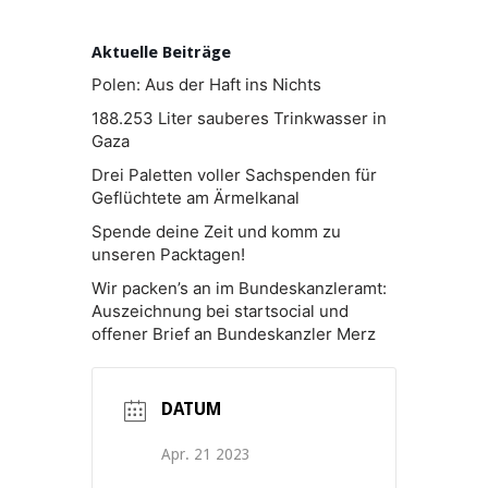
Aktuelle Beiträge
Polen: Aus der Haft ins Nichts
188.253 Liter sauberes Trinkwasser in
Gaza
Drei Paletten voller Sachspenden für
Geflüchtete am Ärmelkanal
Spende deine Zeit und komm zu
unseren Packtagen!
Wir packen’s an im Bundeskanzleramt:
Auszeichnung bei startsocial und
offener Brief an Bundeskanzler Merz
DATUM
Apr. 21 2023