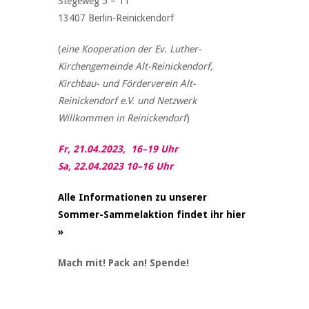
Stegeweg 5 – 11
13407 Berlin-Reinickendorf
(
eine Kooperation der Ev. Luther-
Kirchengemeinde Alt-Reinickendorf,
Kirchbau- und Förderverein Alt-
Reinickendorf e.V. und Netzwerk
Willkommen in Reinickendorf
)
Fr, 21.04.2023, 16–19 Uhr
Sa, 22.04.2023 10–16 Uhr
Alle Informationen zu unserer
Sommer-Sammelaktion findet ihr hier
»
Mach mit! Pack an! Spende!