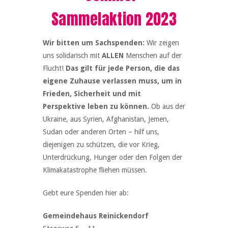
Sammelaktion 2023
Wir bitten um Sachspenden:
Wir zeigen
uns solidarisch mit
ALLEN
Menschen auf der
Flucht!
Das gilt für jede Person, die das
eigene Zuhause verlassen muss, um in
Frieden, Sicherheit und mit
Perspektive leben zu können.
Ob aus der
Ukraine, aus Syrien, Afghanistan, Jemen,
Sudan oder anderen Orten – hilf uns,
diejenigen zu schützen, die vor Krieg,
Unterdrückung, Hunger oder den Folgen der
Klimakatastrophe fliehen müssen.
Gebt eure Spenden hier ab:
Gemeindehaus Reinickendorf