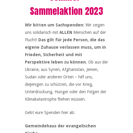
Sammelaktion 2023
Wir bitten um Sachspenden:
Wir zeigen
uns solidarisch mit
ALLEN
Menschen auf der
Flucht!
Das gilt für jede Person, die das
eigene Zuhause verlassen muss, um in
Frieden, Sicherheit und mit
Perspektive leben zu können.
Ob aus der
Ukraine, aus Syrien, Afghanistan, Jemen,
Sudan oder anderen Orten – hilf uns,
diejenigen zu schützen, die vor Krieg,
Unterdrückung, Hunger oder den Folgen der
Klimakatastrophe fliehen müssen.
Gebt eure Spenden hier ab:
Gemeindehaus der evangelischen