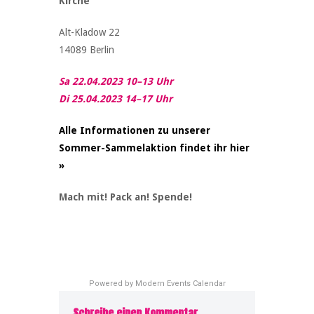
Kirche
Alt-Kladow 22
14089 Berlin
Sa 22.04.2023 10–13 Uhr
Di 25.04.2023 14–17 Uhr
Alle Informationen zu unserer
Sommer-Sammelaktion findet ihr hier
»
Mach mit! Pack an! Spende!
Powered by
Modern Events Calendar
Schreibe einen Kommentar