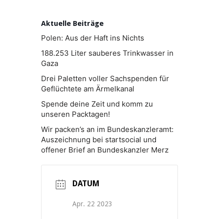
Aktuelle Beiträge
Polen: Aus der Haft ins Nichts
188.253 Liter sauberes Trinkwasser in
Gaza
Drei Paletten voller Sachspenden für
Geflüchtete am Ärmelkanal
Spende deine Zeit und komm zu
unseren Packtagen!
Wir packen’s an im Bundeskanzleramt:
Auszeichnung bei startsocial und
offener Brief an Bundeskanzler Merz
DATUM
Apr. 22 2023