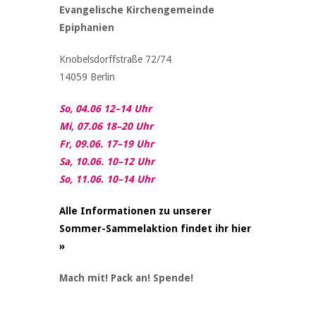
Evangelische Kirchengemeinde
Epiphanien
Knobelsdorffstraße 72/74
14059 Berlin
So, 04.06 12–14 Uhr
Mi, 07.06 18–20 Uhr
Fr, 09.06. 17–19 Uhr
Sa, 10.06. 10–12 Uhr
So, 11.06. 10–14 Uhr
Alle Informationen zu unserer
Sommer-Sammelaktion findet ihr hier
»
Mach mit! Pack an! Spende!