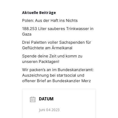
Aktuelle Beiträge
Polen: Aus der Haft ins Nichts
188.253 Liter sauberes Trinkwasser in
Gaza
Drei Paletten voller Sachspenden für
Geflüchtete am Ärmelkanal
Spende deine Zeit und komm zu
unseren Packtagen!
Wir packen’s an im Bundeskanzleramt:
Auszeichnung bei startsocial und
offener Brief an Bundeskanzler Merz
DATUM
Juni 04 2023