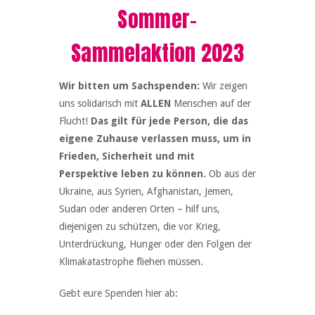
Sommer-
Sammelaktion 2023
Wir bitten um Sachspenden:
Wir zeigen
uns solidarisch mit
ALLEN
Menschen auf der
Flucht!
Das gilt für jede Person, die das
eigene Zuhause verlassen muss, um in
Frieden, Sicherheit und mit
Perspektive leben zu können.
Ob aus der
Ukraine, aus Syrien, Afghanistan, Jemen,
Sudan oder anderen Orten – hilf uns,
diejenigen zu schützen, die vor Krieg,
Unterdrückung, Hunger oder den Folgen der
Klimakatastrophe fliehen müssen.
Gebt eure Spenden hier ab: