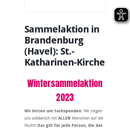
Sammelaktion in
Brandenburg
(Havel): St.-
Katharinen-Kirche
Wintersammelaktion
2023
Wir bitten um Sachspenden:
Wir zeigen
uns solidarisch mit
ALLEN
Menschen auf der
Flucht!
Das gilt für jede Person, die das