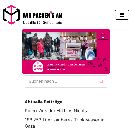
Zum
Inhalt
springen
Aktuelle Beiträge
Polen: Aus der Haft ins Nichts
188.253 Liter sauberes Trinkwasser in
Gaza