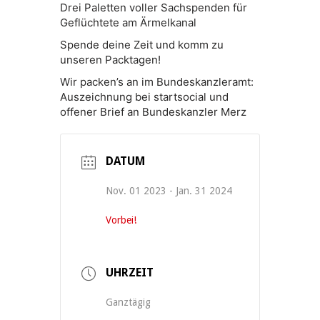
Drei Paletten voller Sachspenden für
Geflüchtete am Ärmelkanal
Spende deine Zeit und komm zu
unseren Packtagen!
Wir packen’s an im Bundeskanzleramt:
Auszeichnung bei startsocial und
offener Brief an Bundeskanzler Merz
DATUM
Nov. 01 2023
- Jan. 31 2024
Vorbei!
UHRZEIT
Ganztägig