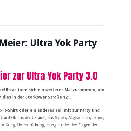
eier: Ultra Yok Party
r zur Ultra Yok Party 3.0
on+Ultras tuen sich ein weiteres Mal zusammen, um
dies in der Storkower Straße 121.
 T-Shirt oder ein anderes Teil mit zur Party und
tion!
Ob aus der Ukraine, aus Syrien, Afghanistan, Jemen,
 vor Krieg, Unterdrückung, Hunger oder den Folgen der