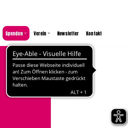
Spenden
Verein
Newsletter
Kontakt