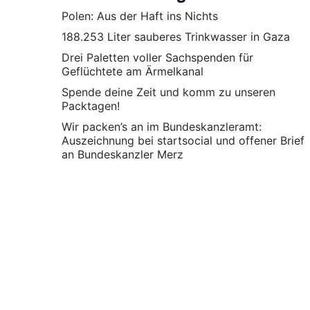
Polen: Aus der Haft ins Nichts
188.253 Liter sauberes Trinkwasser in Gaza
Drei Paletten voller Sachspenden für
Geflüchtete am Ärmelkanal
Spende deine Zeit und komm zu unseren
Packtagen!
Wir packen’s an im Bundeskanzleramt:
Auszeichnung bei startsocial und offener Brief
an Bundeskanzler Merz