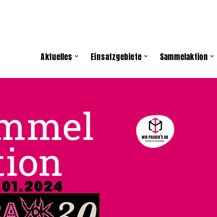
Aktuelles
Einsatzgebiete
Sammelaktion