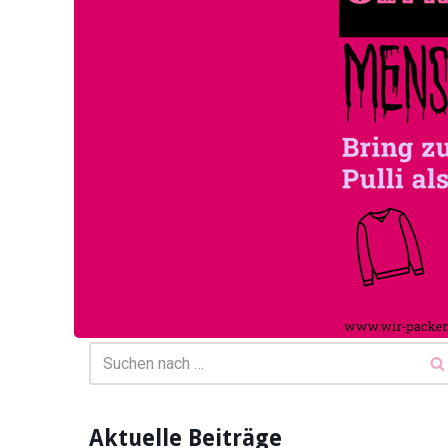
Aktuelle Beiträge