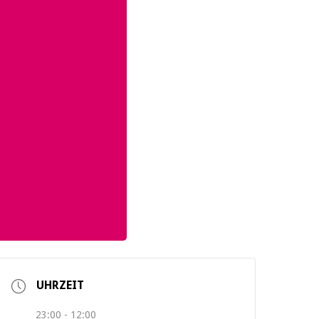
UHRZEIT
23:00 - 12:00