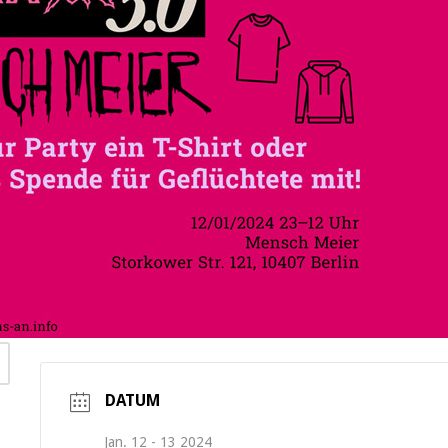
DATUM
Jan. 12 - 13 2024