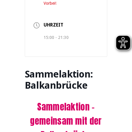
Vorbei!
UHRZEIT
15:00 - 21:30
Sammelaktion:
Balkanbrücke
Sammelaktion –
gemeinsam mit der