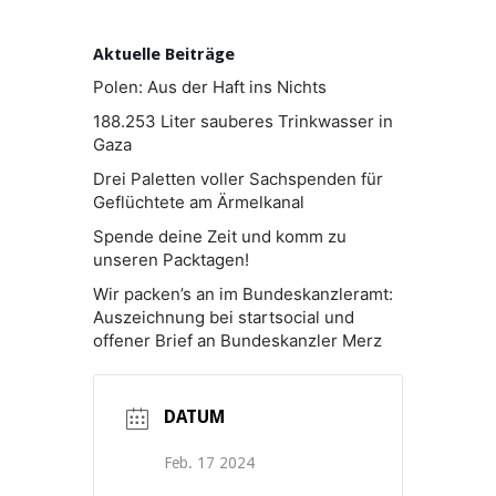
Aktuelle Beiträge
Polen: Aus der Haft ins Nichts
188.253 Liter sauberes Trinkwasser in
Gaza
Drei Paletten voller Sachspenden für
Geflüchtete am Ärmelkanal
Spende deine Zeit und komm zu
unseren Packtagen!
Wir packen’s an im Bundeskanzleramt:
Auszeichnung bei startsocial und
offener Brief an Bundeskanzler Merz
DATUM
Feb. 17 2024