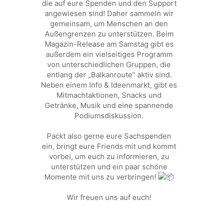
die auf eure Spenden und den Support
angewiesen sind! Daher sammeln wir
gemeinsam, um Menschen an den
Außengrenzen zu unterstützen. Beim
Magazin-Release am Samstag gibt es
außerdem ein vielseitiges Programm
von unterschiedlichen Gruppen, die
entlang der „Balkanroute“ aktiv sind.
Neben einem Info & Ideenmarkt, gibt es
Mitmachtaktionen, Snacks und
Getränke, Musik und eine spannende
Podiumsdiskussion.
Packt also gerne eure Sachspenden
ein, bringt eure Friends mit und kommt
vorbei, um euch zu informieren, zu
unterstützen und ein paar schöne
Momente mit uns zu verbringen!
Wir freuen uns auf euch!