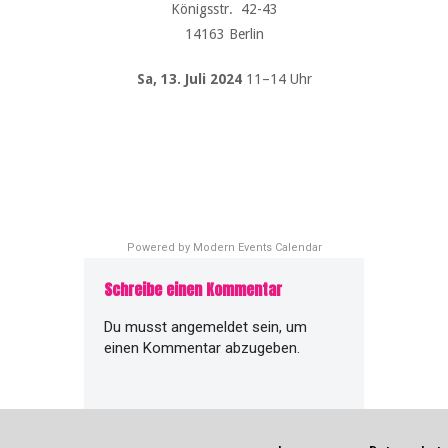
Königsstr. 42-43
14163 Berlin
Sa, 13. Juli 2024
11–14 Uhr
Powered by
Modern Events Calendar
Schreibe einen Kommentar
Du musst
angemeldet
sein, um
einen Kommentar abzugeben.