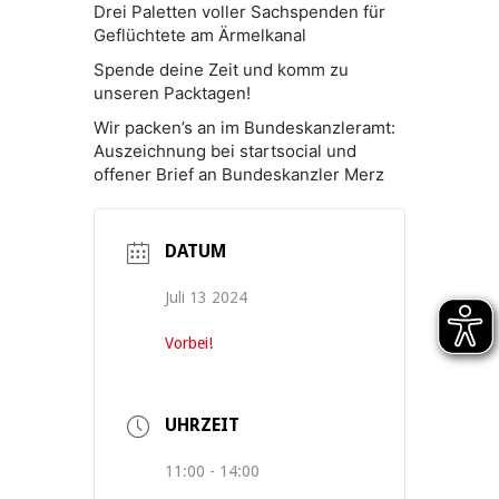
Drei Paletten voller Sachspenden für
Geflüchtete am Ärmelkanal
Spende deine Zeit und komm zu
unseren Packtagen!
Wir packen’s an im Bundeskanzleramt:
Auszeichnung bei startsocial und
offener Brief an Bundeskanzler Merz
DATUM
Juli 13 2024
Vorbei!
UHRZEIT
11:00 - 14:00