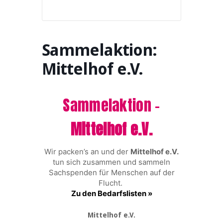
Sammelaktion:
Mittelhof e.V.
Sammelaktion –
Mittelhof e.V.
Wir packen’s an
und
der
Mittelhof e.V.
tun sich zusammen und sammeln
Sachspenden für Menschen auf der
Flucht.
Zu den Bedarfslisten »
Mittelhof e.V.