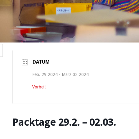
DATUM
Feb. 29 2024
- März 02 2024
Vorbei!
Packtage 29.2. – 02.03.