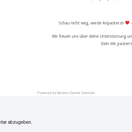
Schau nicht weg, werde Anpacker:in
–
Wir freuen uns über deine Unterstützung un
Dein Wir packen’
Powered by
Modern Events Calendar
tar abzugeben.