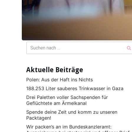
Aktuelle Beiträge
Polen: Aus der Haft ins Nichts
188.253 Liter sauberes Trinkwasser in Gaza
Drei Paletten voller Sachspenden für
Geflüchtete am Ärmelkanal
Spende deine Zeit und komm zu unseren
Packtagen!
Wir packen’s an im Bundeskanzleramt: