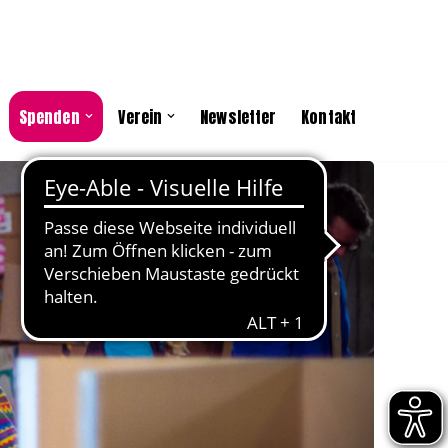
Spenden
Verein
Newsletter
Kontakt