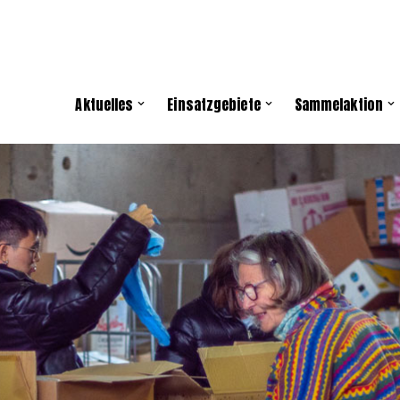
Aktuelles
Einsatzgebiete
Sammelaktion