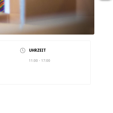
UHRZEIT
11:00 - 17:00