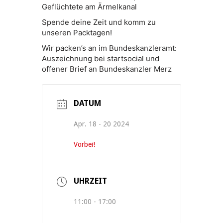
Geflüchtete am Ärmelkanal
Spende deine Zeit und komm zu
unseren Packtagen!
Wir packen’s an im Bundeskanzleramt:
Auszeichnung bei startsocial und
offener Brief an Bundeskanzler Merz
DATUM
Apr. 18 - 20 2024
Vorbei!
UHRZEIT
11:00 - 17:00