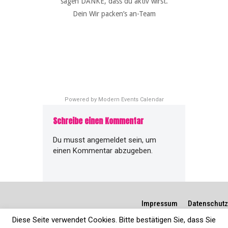
sagen DANKE, dass du aktiv wirst.
Dein Wir packen’s an-Team
Powered by
Modern Events Calendar
Schreibe einen Kommentar
Du musst
angemeldet
sein, um
einen Kommentar abzugeben.
Impressum
Datenschutz
Diese Seite verwendet Cookies. Bitte bestätigen Sie, dass Sie