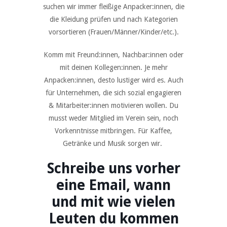
suchen wir immer fleißige Anpacker:innen, die
die Kleidung prüfen und nach Kategorien
vorsortieren (Frauen/Männer/Kinder/etc.).
Komm mit Freund:innen, Nachbar:innen oder
mit deinen Kollegen:innen. Je mehr
Anpacken:innen, desto lustiger wird es. Auch
für Unternehmen, die sich sozial engagieren
& Mitarbeiter:innen motivieren wollen. Du
musst weder Mitglied im Verein sein, noch
Vorkenntnisse mitbringen. Für Kaffee,
Getränke und Musik sorgen wir.
Schreibe uns vorher
eine Email, wann
und mit wie vielen
Leuten du kommen