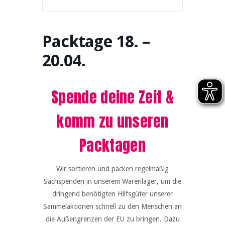
Packtage 18. –
20.04.
Spende deine Zeit &
komm zu unseren
Packtagen
Wir sortieren und packen regelmäßig
Sachspenden in unserem Warenlager, um die
dringend benötigten Hilfsgüter unserer
Sammelaktionen schnell zu den Menschen an
die Außengrenzen der EU zu bringen. Dazu