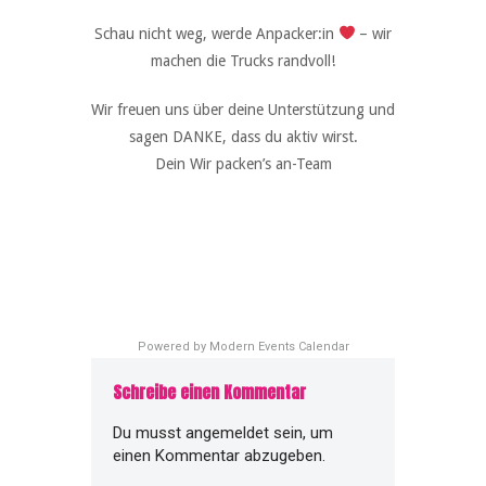
Schau nicht weg, werde Anpacker:in
– wir
machen die Trucks randvoll!
Wir freuen uns über deine Unterstützung und
sagen DANKE, dass du aktiv wirst.
Dein Wir packen’s an-Team
Powered by
Modern Events Calendar
Schreibe einen Kommentar
Du musst
angemeldet
sein, um
einen Kommentar abzugeben.