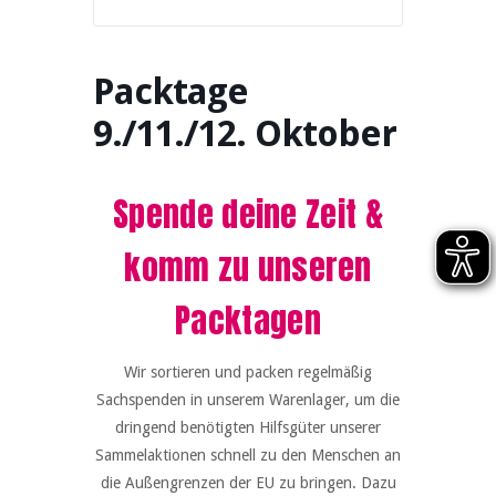
Packtage
9./11./12. Oktober
Spende deine Zeit &
komm zu unseren
Packtagen
Wir sortieren und packen regelmäßig
Sachspenden in unserem Warenlager, um die
dringend benötigten Hilfsgüter unserer
Sammelaktionen schnell zu den Menschen an
die Außengrenzen der EU zu bringen. Dazu