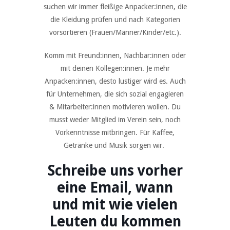
suchen wir immer fleißige Anpacker:innen, die
die Kleidung prüfen und nach Kategorien
vorsortieren (Frauen/Männer/Kinder/etc.).
Komm mit Freund:innen, Nachbar:innen oder
mit deinen Kollegen:innen. Je mehr
Anpacken:innen, desto lustiger wird es. Auch
für Unternehmen, die sich sozial engagieren
& Mitarbeiter:innen motivieren wollen. Du
musst weder Mitglied im Verein sein, noch
Vorkenntnisse mitbringen. Für Kaffee,
Getränke und Musik sorgen wir.
Schreibe uns vorher
eine Email, wann
und mit wie vielen
Leuten du kommen