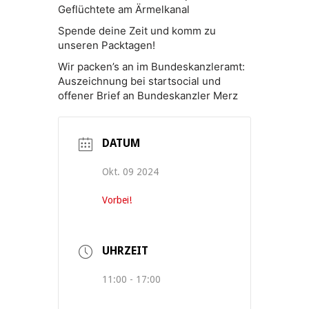
Geflüchtete am Ärmelkanal
Spende deine Zeit und komm zu
unseren Packtagen!
Wir packen’s an im Bundeskanzleramt:
Auszeichnung bei startsocial und
offener Brief an Bundeskanzler Merz
DATUM
Okt. 09 2024
Vorbei!
UHRZEIT
11:00 - 17:00