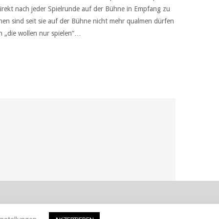
 direkt nach jeder Spielrunde auf der Bühne in Empfang zu
nnen sind seit sie auf der Bühne nicht mehr qualmen dürfen
 „die wollen nur spielen“…