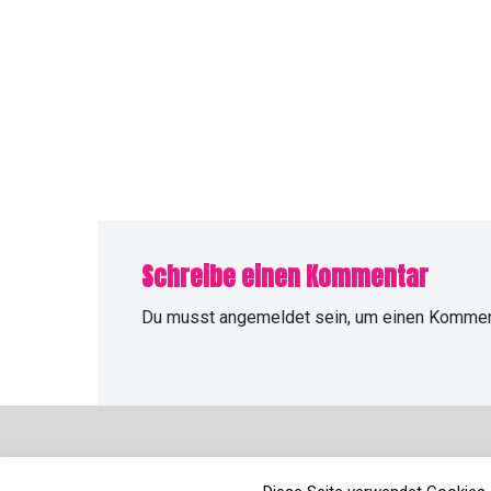
Schreibe einen Kommentar
Du musst
angemeldet
sein, um einen Kommen