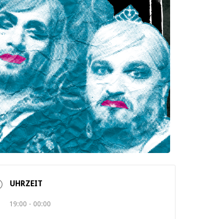
UHRZEIT
19:00 - 00:00