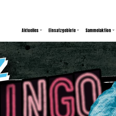
Aktuelles
Einsatzgebiete
Sammelaktion