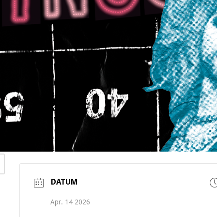
DATUM
Apr. 14 2026