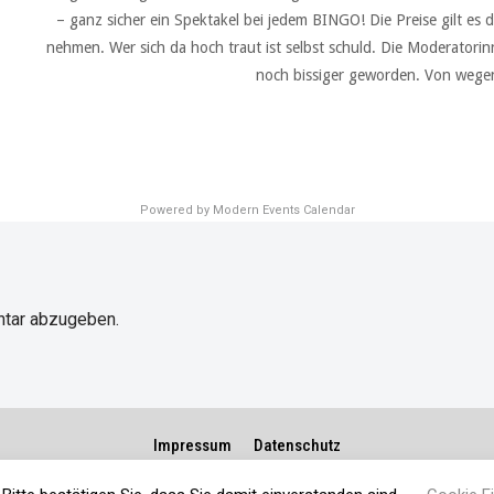
– ganz sicher ein Spektakel bei jedem BINGO! Die Preise gilt es
nehmen. Wer sich da hoch traut ist selbst schuld. Die Moderatori
noch bissiger geworden. Von wegen
Powered by
Modern Events Calendar
tar abzugeben.
Impressum
Datenschutz