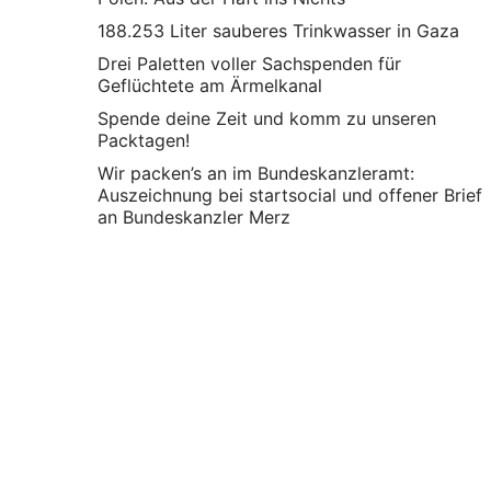
188.253 Liter sauberes Trinkwasser in Gaza
Drei Paletten voller Sachspenden für
Geflüchtete am Ärmelkanal
Spende deine Zeit und komm zu unseren
Packtagen!
Wir packen’s an im Bundeskanzleramt:
Auszeichnung bei startsocial und offener Brief
an Bundeskanzler Merz