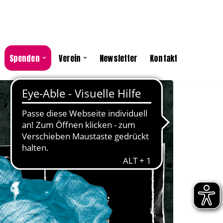
Spenden
Verein
Newsletter
Kontakt