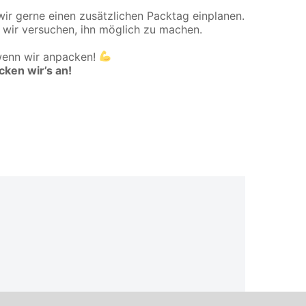
ir gerne einen zusätzlichen Packtag einplanen.
 wir versuchen, ihn möglich zu machen.
wenn wir anpacken!
cken wir’s an!