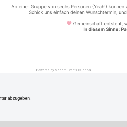
Ab einer Gruppe von sechs Personen (Yeah!) können w
Schick uns einfach deinen Wunschtermin, und
Gemeinschaft entsteht, 
In diesem Sinne: Pa
Powered by
Modern Events Calendar
tar abzugeben.