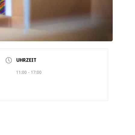
UHRZEIT
11:00 - 17:00