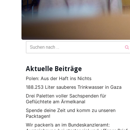
Aktuelle Beiträge
Polen: Aus der Haft ins Nichts
188.253 Liter sauberes Trinkwasser in Gaza
Drei Paletten voller Sachspenden für
Geflüchtete am Ärmelkanal
Spende deine Zeit und komm zu unseren
Packtagen!
Wir packen’s an im Bundeskanzleramt: