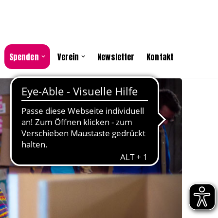
Spenden
Verein
Newsletter
Kontakt