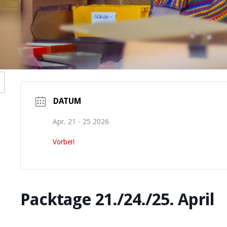
DATUM
Apr. 21 - 25 2026
Vorbei!
Packtage 21./24./25. April