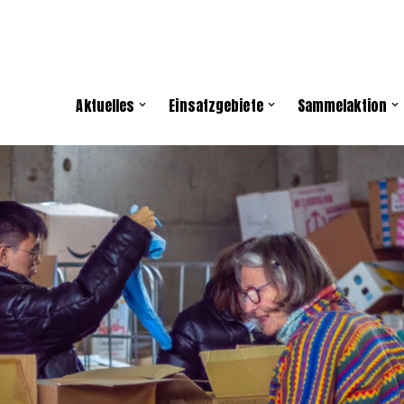
Aktuelles
Einsatzgebiete
Sammelaktion