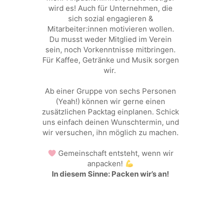
wird es! Auch für Unternehmen, die
sich sozial engagieren &
Mitarbeiter:innen motivieren wollen.
Du musst weder Mitglied im Verein
sein, noch Vorkenntnisse mitbringen.
Für Kaffee, Getränke und Musik sorgen
wir.
Ab einer Gruppe von sechs Personen
(Yeah!) können wir gerne einen
zusätzlichen Packtag einplanen. Schick
uns einfach deinen Wunschtermin, und
wir versuchen, ihn möglich zu machen.
Gemeinschaft entsteht, wenn wir
anpacken!
In diesem Sinne: Packen wir’s an!