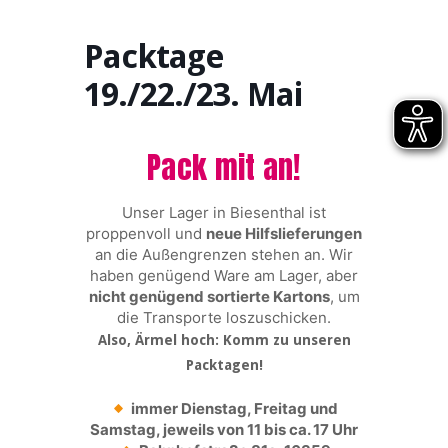
Packtage
19./22./23. Mai
Pack mit an!
Unser Lager in Biesenthal ist
proppenvoll und
neue Hilfslieferungen
an die Außengrenzen stehen an. Wir
haben genügend Ware am Lager, aber
nicht genügend sortierte Kartons
, um
die Transporte loszuschicken.
Also, Ärmel hoch: Komm zu unseren
Packtagen!
immer Dienstag, Freitag und
Samstag, jeweils von 11 bis ca. 17 Uhr