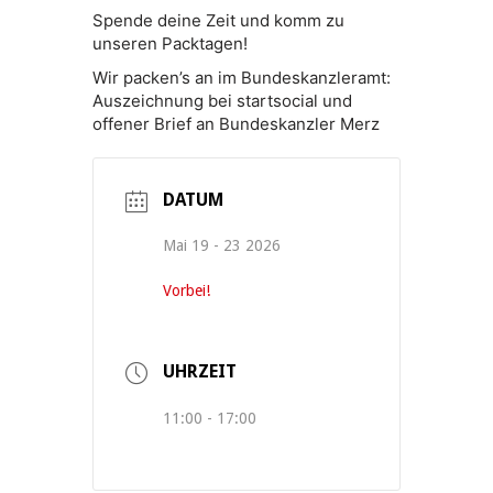
Spende deine Zeit und komm zu
unseren Packtagen!
Wir packen’s an im Bundeskanzleramt:
Auszeichnung bei startsocial und
offener Brief an Bundeskanzler Merz
DATUM
Mai 19 - 23 2026
Vorbei!
UHRZEIT
11:00 - 17:00