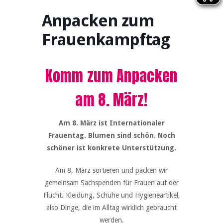
Anpacken zum
Frauenkampftag
Komm zum Anpacken
am 8. März!
Am 8. März ist Internationaler
Frauentag. Blumen sind schön. Noch
schöner ist konkrete Unterstützung.
Am 8. März sortieren und packen wir
gemeinsam Sachspenden für Frauen auf der
Flucht. Kleidung, Schuhe und Hygieneartikel,
also Dinge, die im Alltag wirklich gebraucht
werden.