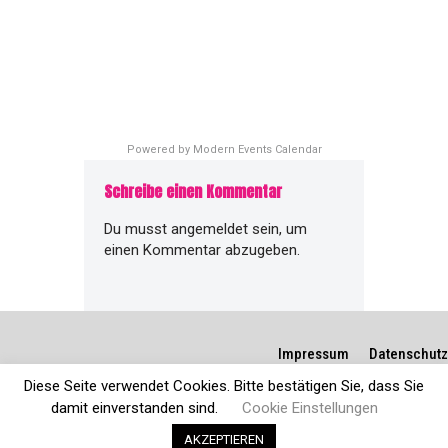
Powered by
Modern Events Calendar
Schreibe einen Kommentar
Du musst
angemeldet
sein, um
einen Kommentar abzugeben.
Impressum
Datenschutz
Diese Seite verwendet Cookies. Bitte bestätigen Sie, dass Sie
damit einverstanden sind.
Cookie Einstellungen
AKZEPTIEREN