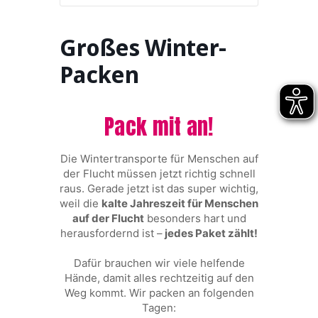
Großes Winter-
Packen
Pack mit an!
Die Wintertransporte für Menschen auf
der Flucht müssen jetzt richtig schnell
raus. Gerade jetzt ist das super wichtig,
weil die
kalte Jahreszeit für Menschen
auf der Flucht
besonders hart und
herausfordernd ist –
jedes Paket zählt!
Dafür brauchen wir viele helfende
Hände, damit alles rechtzeitig auf den
Weg kommt. Wir packen an folgenden
Tagen: