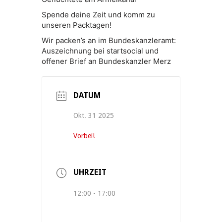
Spende deine Zeit und komm zu
unseren Packtagen!
Wir packen’s an im Bundeskanzleramt:
Auszeichnung bei startsocial und
offener Brief an Bundeskanzler Merz
DATUM
Okt. 31 2025
Vorbei!
UHRZEIT
12:00 - 17:00