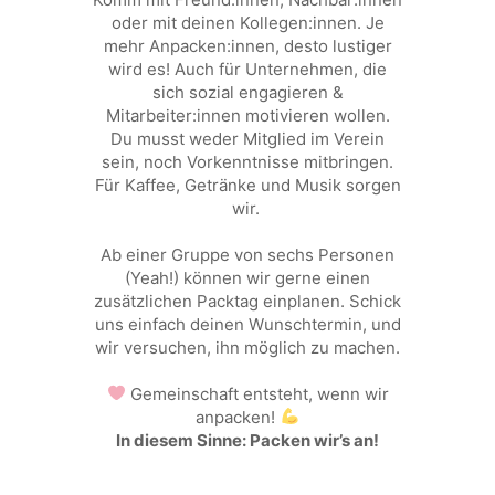
oder mit deinen Kollegen:innen. Je
mehr Anpacken:innen, desto lustiger
wird es! Auch für Unternehmen, die
sich sozial engagieren &
Mitarbeiter:innen motivieren wollen.
Du musst weder Mitglied im Verein
sein, noch Vorkenntnisse mitbringen.
Für Kaffee, Getränke und Musik sorgen
wir.
Ab einer Gruppe von sechs Personen
(Yeah!) können wir gerne einen
zusätzlichen Packtag einplanen. Schick
uns einfach deinen Wunschtermin, und
wir versuchen, ihn möglich zu machen.
Gemeinschaft entsteht, wenn wir
anpacken!
In diesem Sinne: Packen wir’s an!