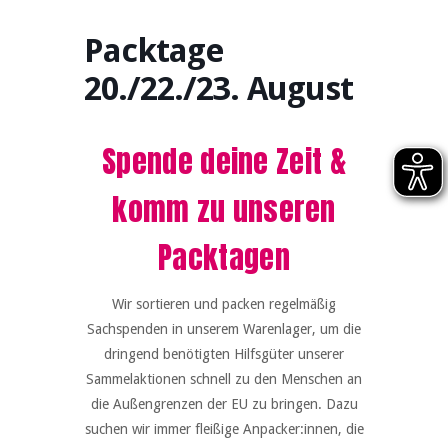
Packtage
20./22./23. August
Spende deine Zeit &
komm zu unseren
Packtagen
Wir sortieren und packen regelmäßig
Sachspenden in unserem Warenlager, um die
dringend benötigten Hilfsgüter unserer
Sammelaktionen schnell zu den Menschen an
die Außengrenzen der EU zu bringen. Dazu
suchen wir immer fleißige Anpacker:innen, die