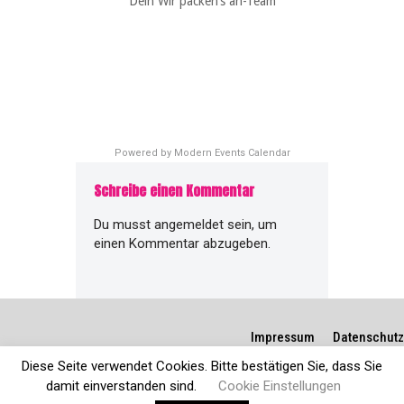
Dein Wir packen’s an-Team
Powered by
Modern Events Calendar
Schreibe einen Kommentar
Du musst
angemeldet
sein, um
einen Kommentar abzugeben.
Impressum
Datenschutz
Diese Seite verwendet Cookies. Bitte bestätigen Sie, dass Sie
damit einverstanden sind.
Cookie Einstellungen