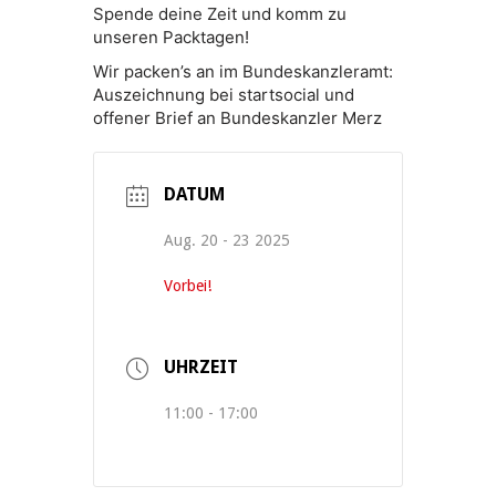
Spende deine Zeit und komm zu
unseren Packtagen!
Wir packen’s an im Bundeskanzleramt:
Auszeichnung bei startsocial und
offener Brief an Bundeskanzler Merz
DATUM
Aug. 20 - 23 2025
Vorbei!
UHRZEIT
11:00 - 17:00