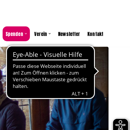
Spenden
Verein
Newsletter
Kontakt