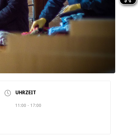
UHRZEIT
11:00 - 17:00