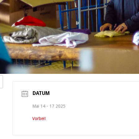
DATUM
Mai 14 - 17 2025
Vorbei!