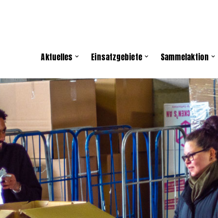
Aktuelles
Einsatzgebiete
Sammelaktion