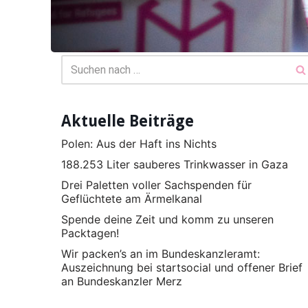
Aktuelle Beiträge
Polen: Aus der Haft ins Nichts
188.253 Liter sauberes Trinkwasser in Gaza
Drei Paletten voller Sachspenden für
Geflüchtete am Ärmelkanal
Spende deine Zeit und komm zu unseren
Packtagen!
Wir packen’s an im Bundeskanzleramt:
Auszeichnung bei startsocial und offener Brief
an Bundeskanzler Merz