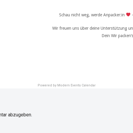
Schau nicht weg, werde Anpacker:in
–
Wir freuen uns über deine Unterstützung un
Dein Wir packen’
Powered by
Modern Events Calendar
tar abzugeben.