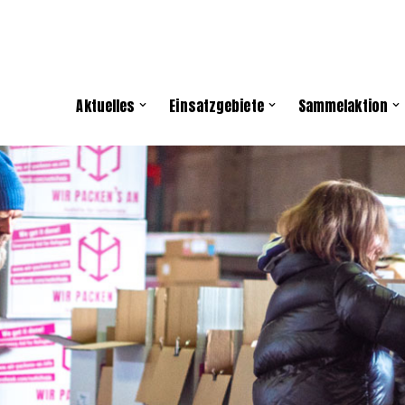
Aktuelles
Einsatzgebiete
Sammelaktion