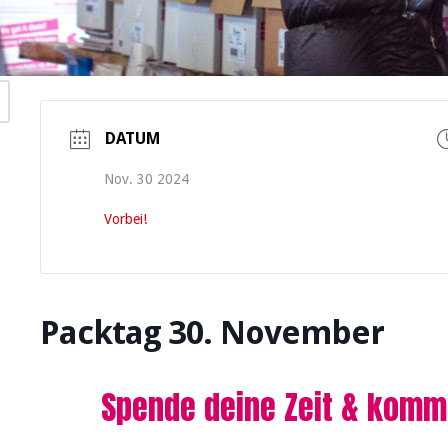
DATUM
Nov. 30 2024
Vorbei!
Packtag 30. November
Spende deine Zeit & komm