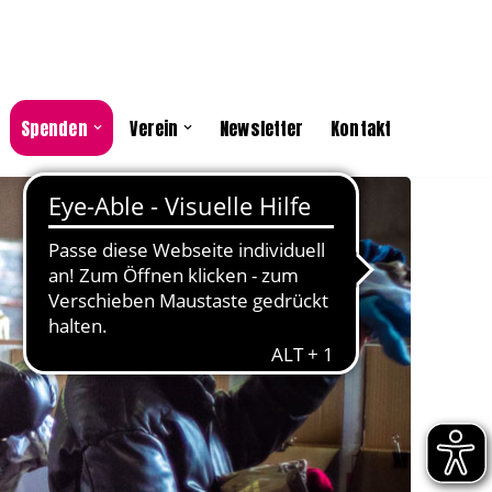
Spenden
Verein
Newsletter
Kontakt