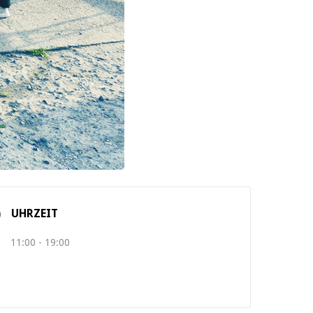
UHRZEIT
11:00 - 19:00