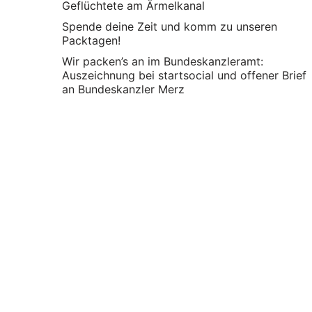
Geflüchtete am Ärmelkanal
Spende deine Zeit und komm zu unseren
Packtagen!
Wir packen’s an im Bundeskanzleramt:
Auszeichnung bei startsocial und offener Brief
an Bundeskanzler Merz