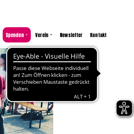
Spenden
Verein
Newsletter
Kontakt