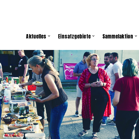
Aktuelles
Einsatzgebiete
Sammelaktion