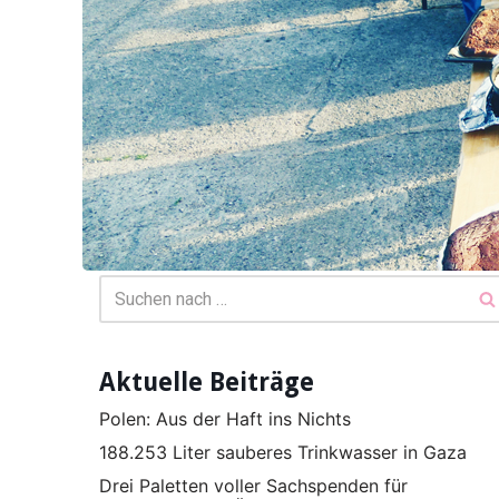
Aktuelle Beiträge
Polen: Aus der Haft ins Nichts
188.253 Liter sauberes Trinkwasser in Gaza
Drei Paletten voller Sachspenden für