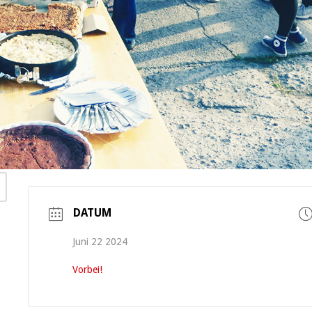
DATUM
Juni 22 2024
Vorbei!