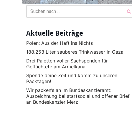
Aktuelle Beiträge
Polen: Aus der Haft ins Nichts
188.253 Liter sauberes Trinkwasser in Gaza
Drei Paletten voller Sachspenden für
Geflüchtete am Ärmelkanal
Spende deine Zeit und komm zu unseren
Packtagen!
Wir packen’s an im Bundeskanzleramt:
Auszeichnung bei startsocial und offener Brief
an Bundeskanzler Merz