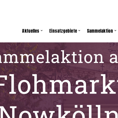
Aktuelles
Einsatzgebiete
Sammelaktion