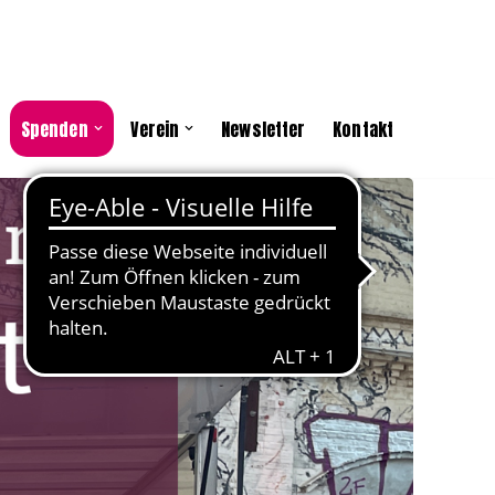
Spenden
Verein
Newsletter
Kontakt