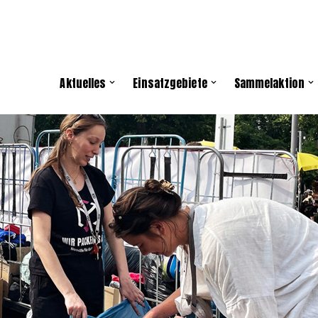
Aktuelles
Einsatzgebiete
Sammelaktion