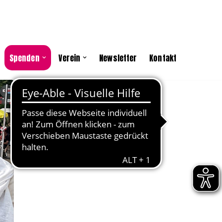
Spenden
Verein
Newsletter
Kontakt