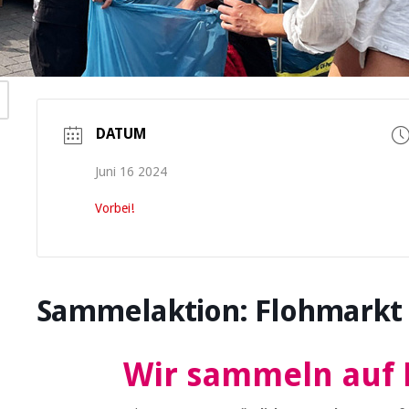
DATUM
Juni 16 2024
Vorbei!
Sammelaktion: Flohmarkt
Wir sammeln au