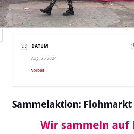
DATUM
Aug. 25 2024
Vorbei!
Sammelaktion: Flohmarkt
Wir sammeln au