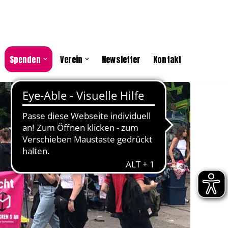
Spenden
Verein
Newsletter
Kontakt