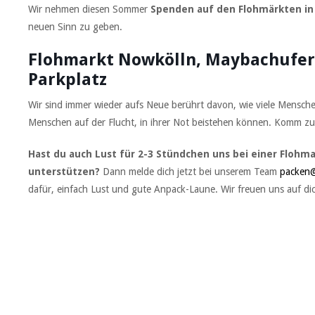
Wir nehmen diesen Sommer
Spenden auf den Flohmärkten in 
neuen Sinn zu geben.
Flohmarkt Nowkölln, Maybachufer, 
Parkplatz
Wir sind immer wieder aufs Neue berührt davon, wie viele Mensch
Menschen auf der Flucht, in ihrer Not beistehen können. Komm z
Hast du auch Lust für 2-3 Stündchen uns bei einer Floh
unterstützen?
Dann melde dich jetzt bei unserem Team
packen@
dafür, einfach Lust und gute Anpack-Laune. Wir freuen uns auf di