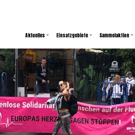
Aktuelles
Einsatzgebiete
Sammelaktion