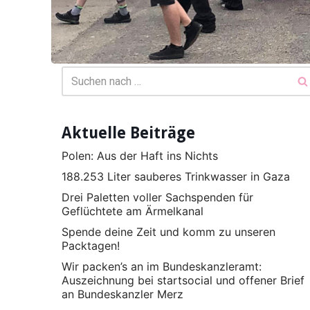
Aktuelle Beiträge
Polen: Aus der Haft ins Nichts
188.253 Liter sauberes Trinkwasser in Gaza
Drei Paletten voller Sachspenden für
Geflüchtete am Ärmelkanal
Spende deine Zeit und komm zu unseren
Packtagen!
Wir packen’s an im Bundeskanzleramt:
Auszeichnung bei startsocial und offener Brief
an Bundeskanzler Merz