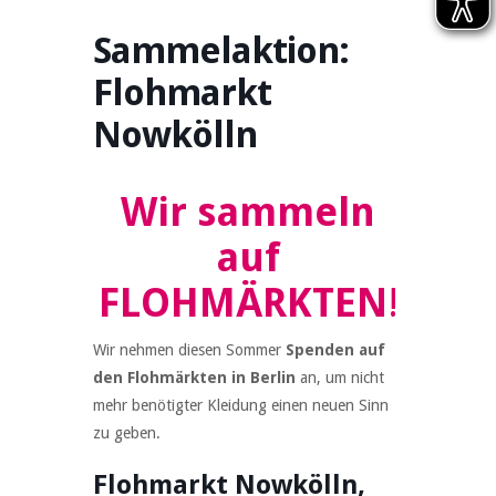
Sammelaktion:
Flohmarkt
Nowkölln
Wir sammeln
auf
FLOHMÄRKTEN
!
Wir nehmen diesen Sommer
Spenden auf
den Flohmärkten in Berlin
an, um nicht
mehr benötigter Kleidung einen neuen Sinn
zu geben.
Flohmarkt Nowkölln,