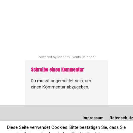
Powered by
Modern Events Calendar
Schreibe einen Kommentar
Du musst
angemeldet
sein, um
einen Kommentar abzugeben.
Impressum
Datenschutz
Diese Seite verwendet Cookies. Bitte bestätigen Sie, dass Sie