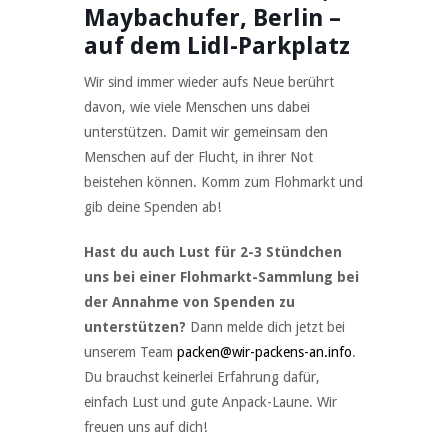
Maybachufer, Berlin –
auf dem Lidl-Parkplatz
Wir sind immer wieder aufs Neue berührt
davon, wie viele Menschen uns dabei
unterstützen. Damit wir gemeinsam den
Menschen auf der Flucht, in ihrer Not
beistehen können. Komm zum Flohmarkt und
gib deine Spenden ab!
Hast du auch Lust für 2-3 Stündchen
uns bei einer Flohmarkt-Sammlung
bei
der Annahme von Spenden zu
unterstützen?
Dann melde dich jetzt bei
unserem Team
packen@wir-packens-an.info
.
Du brauchst keinerlei Erfahrung dafür,
einfach Lust und gute Anpack-Laune. Wir
freuen uns auf dich!