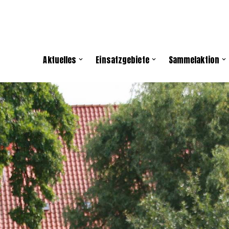
Aktuelles
Einsatzgebiete
Sammelaktion