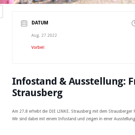
DATUM
Aug. 27 2022
Vorbei!
Infostand & Ausstellung: F
Strausberg
Am 27.8 erhebt die DIE LINKE. Strausberg mit dem Strausberger F
Wir sind dabei mit einem Infostand und zeigen in einer Ausstellun