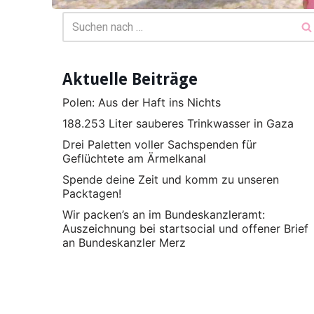
Aktuelle Beiträge
Polen: Aus der Haft ins Nichts
188.253 Liter sauberes Trinkwasser in Gaza
Drei Paletten voller Sachspenden für
Geflüchtete am Ärmelkanal
Spende deine Zeit und komm zu unseren
Packtagen!
Wir packen’s an im Bundeskanzleramt:
Auszeichnung bei startsocial und offener Brief
an Bundeskanzler Merz