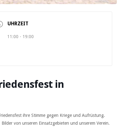
UHRZEIT
11:00 - 19:00
riedensfest in
riedensfest ihre Stimme gegen Kriege und Aufrüstung.
g Bilder von unseren Einsatzgebieten und unserem Verein.