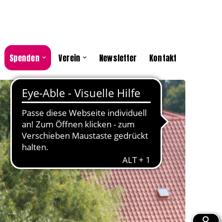
Spenden
Verein
Newsletter
Kontakt